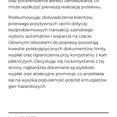
oraz potwierdzenia adresu zamieszkania, co
może wydłużyć pierwszą realizację przelewu.
Podsumowując doświadczenia klientów,
przewaga pozytywnych opinii dotyczy
bezproblemowych transakcji, szerokiego
wyboru automatów i wsparcia na czacie.
Głównymi obszarami do poprawy pozostają
kwestie polskojęzycznych dokumentów, limity
wypłat oraz ograniczenia przy korzystaniu z kart
płatniczych. Decydując się na korzystanie z tej
strony, najbardziej doceniane są szybkość
wypłat oraz atrakcyjne promocje, co przekłada
się na wysoką popularność pośród entuzjastów
gier hazardowych.