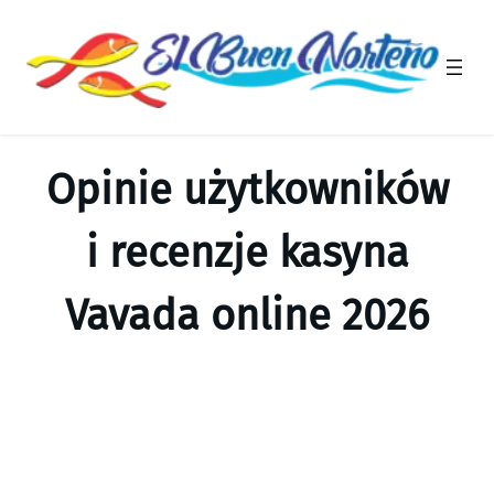
Saltar
al
contenido
Opinie użytkowników
i recenzje kasyna
Vavada online 2026