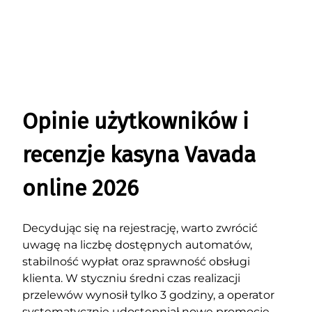
Opinie użytkowników i
recenzje kasyna Vavada
online 2026
Decydując się na rejestrację, warto zwrócić
uwagę na liczbę dostępnych automatów,
stabilność wypłat oraz sprawność obsługi
klienta. W styczniu średni czas realizacji
przelewów wynosił tylko 3 godziny, a operator
systematycznie udostępniał nowe promocje,