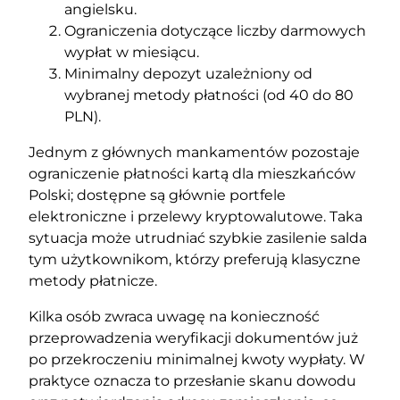
angielsku.
Ograniczenia dotyczące liczby darmowych
wypłat w miesiącu.
Minimalny depozyt uzależniony od
wybranej metody płatności (od 40 do 80
PLN).
Jednym z głównych mankamentów pozostaje
ograniczenie płatności kartą dla mieszkańców
Polski; dostępne są głównie portfele
elektroniczne i przelewy kryptowalutowe. Taka
sytuacja może utrudniać szybkie zasilenie salda
tym użytkownikom, którzy preferują klasyczne
metody płatnicze.
Kilka osób zwraca uwagę na konieczność
przeprowadzenia weryfikacji dokumentów już
po przekroczeniu minimalnej kwoty wypłaty. W
praktyce oznacza to przesłanie skanu dowodu