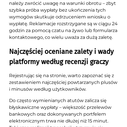
należy zwrócić uwagę na warunki obrotu – zbyt
szybka próba wypłaty bez ukończenia tych
wymogów skutkuje odrzuceniem wniosku o
wypłatę. Reklamacje rozstrzygane są w ciągu 24
godzin za pomocą czatu na żywo lub formularza
kontaktowego, co wielu uważa za dużą zaletę.
Najczęściej oceniane zalety i wady
platformy według recenzji graczy
Rejestrując się na stronie, warto zapoznać się z
zestawieniem najczęściej powtarzanych plusów
i minusów według użytkowników.
Do często wymienianych atutów zalicza się
błyskawiczne wypłaty – większość przelewów
bankowych oraz dokonywanych portfelem
elektronicznym trwa nie dłużej niż 15 minut.