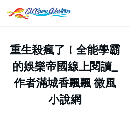
Saltar
al
contenido
重生殺瘋了！全能學霸
的娛樂帝國線上閱讀_
作者滿城香飄飄 微風
小說網