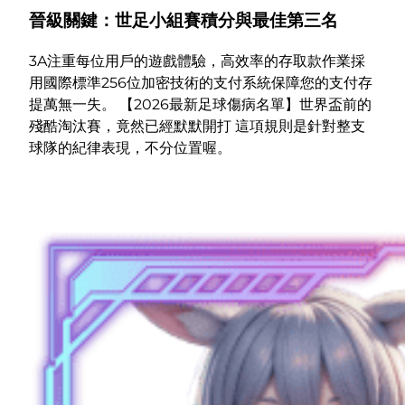
晉級關鍵：世足小組賽積分與最佳第三名
3A注重每位用戶的遊戲體驗，高效率的存取款作業採
用國際標準256位加密技術的支付系統保障您的支付存
提萬無一失。 【2026最新足球傷病名單】世界盃前的
殘酷淘汰賽，竟然已經默默開打 這項規則是針對整支
球隊的紀律表現，不分位置喔。