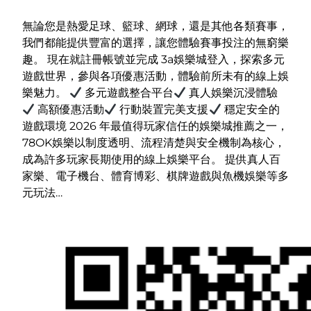
無論您是熱愛足球、籃球、網球，還是其他各類賽事，
我們都能提供豐富的選擇，讓您體驗賽事投注的無窮樂
趣。 現在就註冊帳號並完成 3a娛樂城登入，探索多元
遊戲世界，參與各項優惠活動，體驗前所未有的線上娛
樂魅力。
多元遊戲整合平台
真人娛樂沉浸體驗
高額優惠活動
行動裝置完美支援
穩定安全的
遊戲環境 2026 年最值得玩家信任的娛樂城推薦之一，
78OK娛樂以制度透明、流程清楚與安全機制為核心，
成為許多玩家長期使用的線上娛樂平台。 提供真人百
家樂、電子機台、體育博彩、棋牌遊戲與魚機娛樂等多
元玩法…