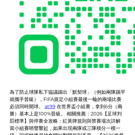
為了防止球隊私下協議踢出「默契球」（例如兩隊踢平
就攜手晉級），FIFA規定小組賽最後一輪的兩場比賽
必須同時開球。
at99
在世界盃小組賽，拿到6分（兩
勝）基本上是100%晉級。 相關推薦：2026【足球判
罰標準】與停賽全攻略：紅黃牌規則與禁賽場次詳解
當小組賽哨聲響起，如果出現兩隊或三隊積分一模一