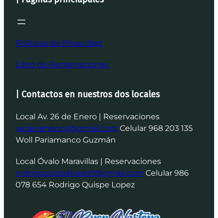
Politicas de Privacidad
Libro de Reclamaciones
| Contactos en nuestros dos locales
Local Av. 26 de Enero | Reservaciones
wpariamanco@gmail.com
Celular 968 203 135
Woll Pariamanco Guzmán
Local Óvalo Maravillas | Reservaciones
rodrigoquispelopez1@gmail.com
Celular 986
078 654 Rodrigo Quispe Lopez