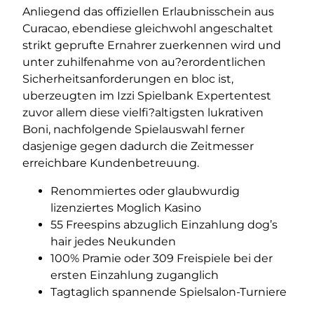
Anliegend das offiziellen Erlaubnisschein aus
Curacao, ebendiese gleichwohl angeschaltet
strikt geprufte Ernahrer zuerkennen wird und
unter zuhilfenahme von au?erordentlichen
Sicherheitsanforderungen en bloc ist,
uberzeugten im Izzi Spielbank Expertentest
zuvor allem diese vielfi?altigsten lukrativen
Boni, nachfolgende Spielauswahl ferner
dasjenige gegen dadurch die Zeitmesser
erreichbare Kundenbetreuung.
Renommiertes oder glaubwurdig
lizenziertes Moglich Kasino
55 Freespins abzuglich Einzahlung dog’s
hair jedes Neukunden
100% Pramie oder 309 Freispiele bei der
ersten Einzahlung zuganglich
Tagtaglich spannende Spielsalon-Turniere