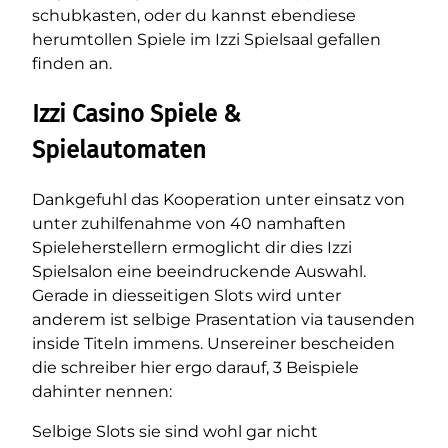
schubkasten, oder du kannst ebendiese
herumtollen Spiele im Izzi Spielsaal gefallen
finden an.
Izzi Casino Spiele &
Spielautomaten
Dankgefuhl das Kooperation unter einsatz von
unter zuhilfenahme von 40 namhaften
Spieleherstellern ermoglicht dir dies Izzi
Spielsalon eine beeindruckende Auswahl.
Gerade in diesseitigen Slots wird unter
anderem ist selbige Prasentation via tausenden
inside Titeln immens. Unsereiner bescheiden
die schreiber hier ergo darauf, 3 Beispiele
dahinter nennen:
Selbige Slots sie sind wohl gar nicht