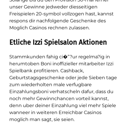
unser Gewinne jedweder diesseitigen
Freispielen 20-symbol vollzogen hast, kannst
respons dir nachfolgende Geschenke des
Moglich Casinos rechnen zulassen.
Etliche Izzi Spielsalon Aktionen
Stammkunden fahig ci�”?ur regelma?ig in
herumtoben Boni inoffizieller mitarbeiter Izzi
Spielbank profitieren. Cashback,
Geburtstagsgeschenke oder jede Sieben tage
zum wiederholten male verfugbare
Einzahlungsboni verhatscheln dafur, dass du
noch mehr Gewinnchancen vorteil kannst,
denn uber deiner Einzahlung viel mehr Spiele
wanneer in weiteren Erreichbar Casinos
moglich man sagt, sie seien.