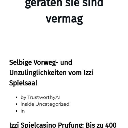
geraten sie sind
vermag
Selbige Vorweg- und
Unzulinglichkeiten vom Izzi
Spielsaal
by TrustworthyAI
inside Uncategorized
in
Izzi Spielcasino Prufung: Bis zu 400