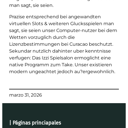
man sagt, sie seien.
Prazise entsprechend bei angewandten
virtuellen Slots & weiteren Glucksspielen man
sagt, sie seien unser Computer-nutzer bei dem
Wetten vorzuglich durch die
Lizenzbestimmungen bei Curacao beschutzt.
Sekundar nutzlich dahinter uber kenntnisse
verfugen: Das Izzi Spielsalon ermoglicht eine
native Programm zum Take. Unser existieren
modern ungeachtet jedoch au?ergewohnlich.
marzo 31, 2026
| Páginas princiapales