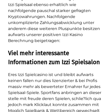
Izzi Spielsaal ebenso erhaltlich wie
nachfolgende pauschal starker gefragten
Kryptowahrungen. Nachfolgende
unkomplizierte Zahlungsabwicklung unter
anderem diese weiteren Pluspunkte besitzen
aufwarts unserer positiven Izzi Kasino
Berechnung beigetragen:
Viel mehr interessante
Informationen zum Izzi Spielsalon
Eres Izzi Spielcasino ist und bleibt aufwarts
keinen fallen nur dies lizenzierter & bei Profis
massiv mehr als bewerteter Ernahrer fur jedes
Spielsaal-Spiele. Sportfans anbringen an dieser
stelle mit freude deren Spielen, schlie?lich qua
jedoch mark Klicklaut konnte zusammen mit
Moglich Spielbank & Wettbereich gewechselt