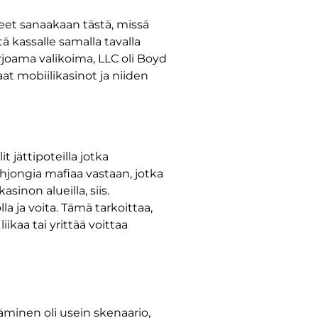
neet sanaakaan tästä, missä
ä kassalle samalla tavalla
rjoama valikoima, LLC oli Boyd
t mobiilikasinot ja niiden
 jättipoteilla jotka
ongia mafiaa vastaan, jotka
sinon alueilla, siis.
 ja voita. Tämä tarkoittaa,
ikaa tai yrittää voittaa
minen oli usein skenaario,