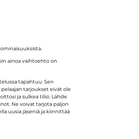
isominaisuuksista.
oin ainoa vaihtoehto on
ttelussa tapahtuu. Sen
elaajan tarjoukset eivät ole
ttosi ja sulkea tilisi. Lähde
not. Ne voivat tarjota paljon
a uusia jäseniä ja kiinnittää