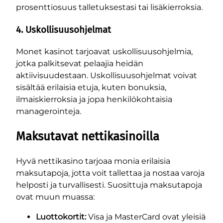
prosenttiosuus talletuksestasi tai lisäkierroksia.
4. Uskollisuusohjelmat
Monet kasinot tarjoavat uskollisuusohjelmia,
jotka palkitsevat pelaajia heidän
aktiivisuudestaan. Uskollisuusohjelmat voivat
sisältää erilaisia etuja, kuten bonuksia,
ilmaiskierroksia ja jopa henkilökohtaisia
managerointeja.
Maksutavat nettikasinoilla
Hyvä nettikasino tarjoaa monia erilaisia
maksutapoja, jotta voit tallettaa ja nostaa varoja
helposti ja turvallisesti. Suosittuja maksutapoja
ovat muun muassa:
Luottokortit:
Visa ja MasterCard ovat yleisiä