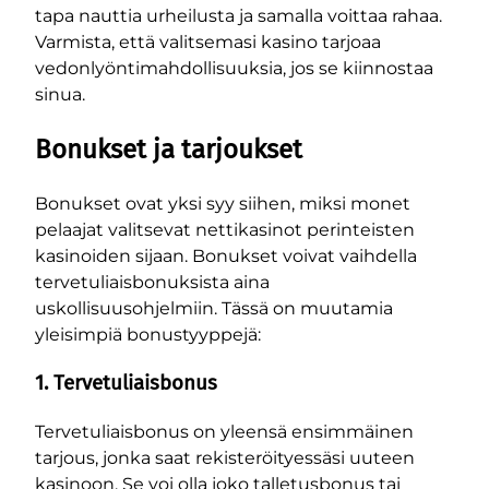
tapa nauttia urheilusta ja samalla voittaa rahaa.
Varmista, että valitsemasi kasino tarjoaa
vedonlyöntimahdollisuuksia, jos se kiinnostaa
sinua.
Bonukset ja tarjoukset
Bonukset ovat yksi syy siihen, miksi monet
pelaajat valitsevat nettikasinot perinteisten
kasinoiden sijaan. Bonukset voivat vaihdella
tervetuliaisbonuksista aina
uskollisuusohjelmiin. Tässä on muutamia
yleisimpiä bonustyyppejä:
1. Tervetuliaisbonus
Tervetuliaisbonus on yleensä ensimmäinen
tarjous, jonka saat rekisteröityessäsi uuteen
kasinoon. Se voi olla joko talletusbonus tai