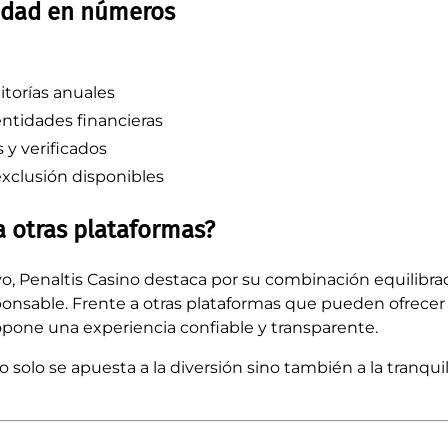
ridad en números
itorías anuales
entidades financieras
 y verificados
xclusión disponibles
 a otras plataformas?
 Penaltis Casino destaca por su combinación equilibra
esponsable. Frente a otras plataformas que pueden ofrecer
ropone una experiencia confiable y transparente.
 solo se apuesta a la diversión sino también a la tranqu