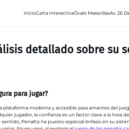
Inicio
Carta Interactiva
Óvalo Maravillas
Av. 26 D
álisis detallado sobre su s
gura para jugar?
 plataforma moderna y accesible para amantes del juego
quier jugador, la confianza es un factor clave a la hora de
 sentido, Penaltis ha puesto especial énfasis en su sist
arios. No en vano, al explorar el
juego de los penaltis ca