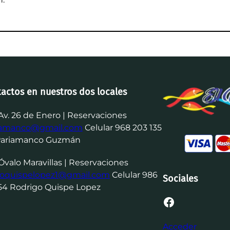
tactos en nuestros dos locales
Av. 26 de Enero | Reservaciones
iamanco@gmail.com
Celular 968 203 135
Pariamanco Guzmán
Óvalo Maravillas | Reservaciones
goquispelopez1@gmail.com
Celular 986
Sociales
54 Rodrigo Quispe Lopez
Facebook
Acceder