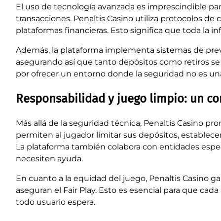
El uso de tecnología avanzada es imprescindible para 
transacciones. Penaltis Casino utiliza protocolos de
plataformas financieras. Esto significa que toda la i
Además, la plataforma implementa sistemas de prev
asegurando así que tanto depósitos como retiros se 
por ofrecer un entorno donde la seguridad no es una
Responsabilidad y juego limpio: un c
Más allá de la seguridad técnica, Penaltis Casino p
permiten al jugador limitar sus depósitos, establece
La plataforma también colabora con entidades especi
necesiten ayuda.
En cuanto a la equidad del juego, Penaltis Casino g
aseguran el Fair Play. Esto es esencial para que ca
todo usuario espera.