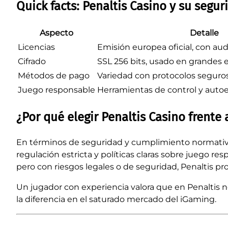
Quick facts: Penaltis Casino y su segu
Aspecto
Detalle
Licencias
Emisión europea oficial, con aud
Cifrado
SSL 256 bits, usado en grandes 
Métodos de pago
Variedad con protocolos seguros
Juego responsable
Herramientas de control y autoe
¿Por qué elegir Penaltis Casino frente
En términos de seguridad y cumplimiento normativo,
regulación estricta y políticas claras sobre juego r
pero con riesgos legales o de seguridad, Penaltis p
Un jugador con experiencia valora que en Penaltis no
la diferencia en el saturado mercado del iGaming.