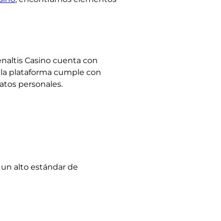
enaltis Casino cuenta con
e la plataforma cumple con
datos personales.
 un alto estándar de