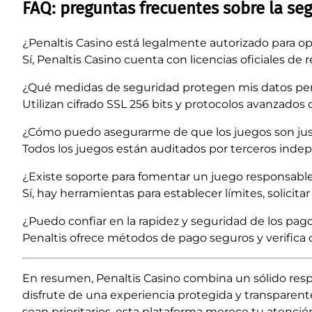
FAQ: preguntas frecuentes sobre la seg
¿Penaltis Casino está legalmente autorizado para op
Sí, Penaltis Casino cuenta con licencias oficiales d
¿Qué medidas de seguridad protegen mis datos pe
Utilizan cifrado SSL 256 bits y protocolos avanzados 
¿Cómo puedo asegurarme de que los juegos son ju
Todos los juegos están auditados por terceros indepe
¿Existe soporte para fomentar un juego responsabl
Sí, hay herramientas para establecer límites, solicit
¿Puedo confiar en la rapidez y seguridad de los pag
Penaltis ofrece métodos de pago seguros y verifica c
En resumen, Penaltis Casino combina un sólido res
disfrute de una experiencia protegida y transparen
sean prioritarios, esta plataforma merece tu atenció