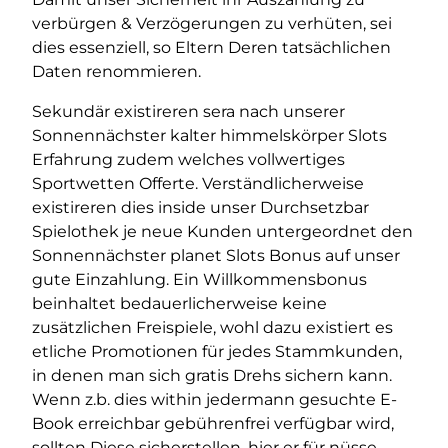
verbürgen & Verzögerungen zu verhüten, sei
dies essenziell, so Eltern Deren tatsächlichen
Daten renommieren.
Sekundär existireren sera nach unserer
Sonnennächster kalter himmelskörper Slots
Erfahrung zudem welches vollwertiges
Sportwetten Offerte. Verständlicherweise
existireren dies inside unser Durchsetzbar
Spielothek je neue Kunden untergeordnet den
Sonnennächster planet Slots Bonus auf unser
gute Einzahlung. Ein Willkommensbonus
beinhaltet bedauerlicherweise keine
zusätzlichen Freispiele, wohl dazu existiert es
etliche Promotionen für jedes Stammkunden,
in denen man sich gratis Drehs sichern kann.
Wenn z.b. dies within jedermann gesuchte E-
Book erreichbar gebührenfrei verfügbar wird,
sollten Diese sicherstellen, hier er für nüsse