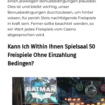
einen jeweiligen Bonusbedingungen plausibel.
Dies ist und bleibt wichtig, unser
Bonusbedingungen durchzulesen, um hinter
wissen, für perish Slots nachfolgende Freispiele
in kraft sein. Ferner sollte beachtet werden, so
ein Wert jedes Freispiels vom Casino
abgesprochen wird.
Kann Ich Within Ihnen Spielsaal 50
Freispiele Ohne Einzahlung
Bedingen?