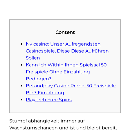
Content
Nv casino: Unser Aufregendsten
Casinospiele, Diese Diese Aufführen
Sollen
Kann Ich Within Ihnen Spielsaal 50
Freispiele Ohne Einzahlung
Bedingen?
Betandplay Casino Probe: 50 Freispiele
Bloß Einzahlung
Playtech Free Spins
Stumpf abhängigkeit immer auf
Wachstumschancen und ist und bleibt bereit,