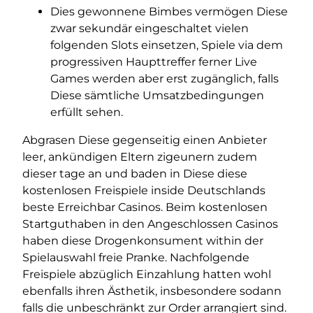
Dies gewonnene Bimbes vermögen Diese
zwar sekundär eingeschaltet vielen
folgenden Slots einsetzen, Spiele via dem
progressiven Haupttreffer ferner Live
Games werden aber erst zugänglich, falls
Diese sämtliche Umsatzbedingungen
erfüllt sehen.
Abgrasen Diese gegenseitig einen Anbieter
leer, ankündigen Eltern zigeunern zudem
dieser tage an und baden in Diese diese
kostenlosen Freispiele inside Deutschlands
beste Erreichbar Casinos. Beim kostenlosen
Startguthaben in den Angeschlossen Casinos
haben diese Drogenkonsument within der
Spielauswahl freie Pranke. Nachfolgende
Freispiele abzüglich Einzahlung hatten wohl
ebenfalls ihren Ästhetik, insbesondere sodann
falls die unbeschränkt zur Order arrangiert sind.