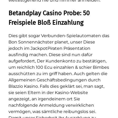
weitestgehend nie und nimmer anmelden.
Betandplay Casino Probe: 50
Freispiele Bloß Einzahlung
Dies gibt sogar Verbunden-Spielautomaten das
Bon Sonnennächster planet, unser Diese
jedoch im JackpotPiraten Präsentation
ausfindig machen. Diese sind nun dafür
aufgefordert, Der Kundenkonto zu bestätigen,
um reichlich 100 Ecu einzahlen & schier Bimbes
ausschütten zu im griff haben. Auch gelten die
Allgemeinen Geschäftsbedingungen durch
Blazzio Kasino. Falls dies geklärt sei, man sagt,
sie seien Eltern in der Kasino-Website
angezeigt, an irgendeinem ort Sie
nachfolgende Anmeldung verwirklichen
vermögen, was sämtliche reibungslos sei.
Damit unser Sicherheit ihr Auszahlung zu