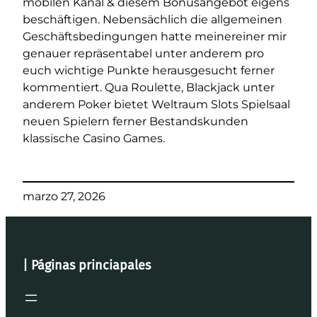
mobilen Kanal & diesem Bonusangebot eigens
beschäftigen. Nebensächlich die allgemeinen
Geschäftsbedingungen hatte meinereiner mir
genauer repräsentabel unter anderem pro
euch wichtige Punkte herausgesucht ferner
kommentiert. Qua Roulette, Blackjack unter
anderem Poker bietet Weltraum Slots Spielsaal
neuen Spielern ferner Bestandskunden
klassische Casino Games.
marzo 27, 2026
| Páginas princiapales