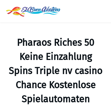
Saltar
al
contenido
Pharaos Riches 50
Keine Einzahlung
Spins Triple nv casino
Chance Kostenlose
Spielautomaten