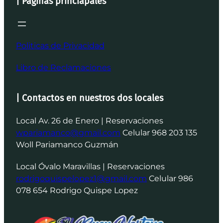
| Páginas princiapales
Politicas de Privacidad
Libro de Reclamaciones
| Contactos en nuestros dos locales
Local Av. 26 de Enero | Reservaciones
wpariamanco@gmail.com
Celular 968 203 135
Woll Pariamanco Guzmán
Local Óvalo Maravillas | Reservaciones
rodrigoquispelopez1@gmail.com
Celular 986
078 654 Rodrigo Quispe Lopez