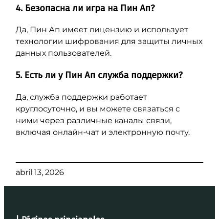
4. Безопасна ли игра на Пин Ап?
Да, Пин Ап имеет лицензию и использует
технологии шифрования для защиты личных
данных пользователей.
5. Есть ли у Пин Ап служба поддержки?
Да, служба поддержки работает
круглосуточно, и вы можете связаться с
ними через различные каналы связи,
включая онлайн-чат и электронную почту.
abril 13, 2026