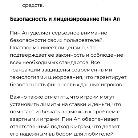
средств.
Безопасность и лицензирование Пин Ап
Пин Ап уделяет серьезное внимание
безопасности своих пользователей.
Платформа имеет лицензию, что
подтверждает ее законность и соблюдение
всех необходимых стандартов. Все
транзакции защищены современными
технологиями шифрования, что гарантирует
безопасность финансовых данных игроков.
Важно также отметить, что игроки могут
установить лимиты на ставки и деньги, что
помогает избежать возможных проблем с
азартными играми. Пин Ап обеспечивает
ответственный подход к играм, что делает
его надежным выбором для любителей