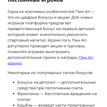
Одна из ключевых особенностей Пин Ап —
это их щедрые бонусы и акции. Для новых
игроков платформа предлагает
приветственный бонус на первый депозит,
который может значительно увеличить
стартовый капитал. Кроме того, Пин Ап
регулярно проводит акции и турниры,
позволяя игрокам выигрывать
дополнительные призы и награды
Пин Ап
казино
.
Некоторые из популярных типов бонусов:
Бонусы на депозит — дополнительные
средства при пополнении счета.
Фриспины — бесплатные вращения на
слотах.
Кэшбэк — возврат части проигранных