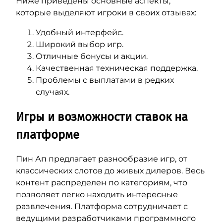
Ниже приведены основные аспекты,
которые выделяют игроки в своих отзывах:
Удобный интерфейс.
Широкий выбор игр.
Отличные бонусы и акции.
Качественная техническая поддержка.
Проблемы с выплатами в редких
случаях.
Игры и возможности ставок на
платформе
Пин Ап предлагает разнообразие игр, от
классических слотов до живых дилеров. Весь
контент распределен по категориям, что
позволяет легко находить интересные
развлечения. Платформа сотрудничает с
ведущими разработчиками программного