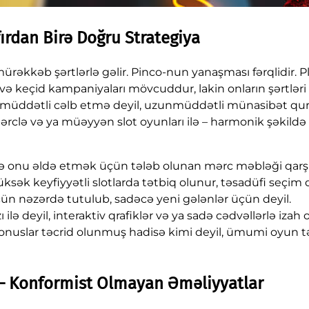
ırdan Birə Doğru Strategiya
əkkəb şərtlərlə gəlir. Pinco-nun yanaşması fərqlidir. Pla
r və keçid kampaniyaları mövcuddur, lakin onların şərtlər
amüddətli cəlb etmə deyil, uzunmüddətli münasibət qu
mərclə və ya müəyyən slot oyunları ilə – harmonik şəkildə 
 onu əldə etmək üçün tələb olunan mərc məbləği qarşısı
sək keyfiyyətli slotlarda tətbiq olunur, təsadüfi seçim d
ün nəzərdə tutulub, sadəcə yeni gələnlər üçün deyil.
 ilə deyil, interaktiv qrafiklər və ya sadə cədvəllərlə izah 
Bonuslar təcrid olunmuş hadisə kimi deyil, ümumi oyun tə
 – Konformist Olmayan Əməliyyatlar