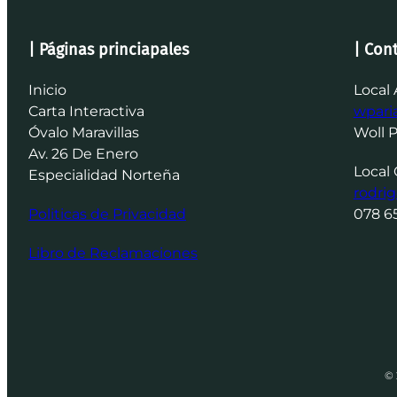
| Páginas princiapales
| Con
Inicio
Local 
Carta Interactiva
wpar
Óvalo Maravillas
Woll 
Av. 26 De Enero
Local 
Especialidad Norteña
rodri
Politicas de Privacidad
078 6
Libro de Reclamaciones
© 