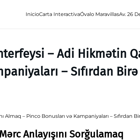
Inicio
Carta Interactiva
Óvalo Maravillas
Av. 26 D
Interfeysi – Adi Hikmətin Q
paniyaları – Sıfırdan Birə
ını Almaq – Pinco Bonusları və Kampaniyaları – Sıfırdan B
 Mərc Anlayışını Sorğulamaq