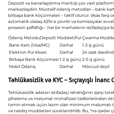
Depozit və kənarlaşdırma məntiqi çox vaxt platforma
mərkəzləşdirir. Müxtəlif ödəniş metodları – bank kartla
birbaşa bank köçürmələri – təklif olunur. Əsas fərq 
avtomatik olaraq AZN-ə çevrilir və komissiyalar əvvə
prosesin şəffaflığı – hər bir mərhələnin istifadəçiyə b
Ödəniş MetoduDepozit MüddətiPul Çıxarma Müddət
Bank Kartı (Visa/MC)
Dərhal
1-3 iş günü
Elektron Pul Kisəsi
Dərhal
24 saat daxilin
Birbaşa Bank Köçürməsi
1-2 iş günü
2-5 iş günü
Mobil Ödəniş
Dərhal
Mövcud deyil
Təhlükəsizlik və KYC – Sıçrayışlı İnan
Təhlükəsizlik adətən istifadəçi rahatlığının qarşı tə
şifrələmə və məlumat mühafizəsi tədbirlərindən istifa
təmin etmək üçün lazım olan minimum məlumatı topla
və təsdiq müddətləri sürətləndirilib. Bu, “nə qədər