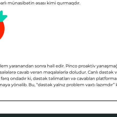
barlı münasibətin əsası kimi qurmaqdır.
blem yaranandan sonra həll edir. Pinco proaktiv yanaşma
əsələlərə cavab verən məqalələrlə doludur. Canlı dəstək v
fərq ondadır ki, dəstək təlimatları və cavabları platform
irməyə yönəlib. Bu, “dəstək yalnız problem vaxtı lazımdır” k