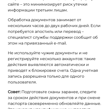
сайте – это минимизирует риск утечки
информации третьим лицам.
Обработка документов занимает от
нескольких часов до двух рабочих дней. Если
потребуется апостиль или перевод –
специалист службы поддержки сообщит об
этом на привязанный e-mail.
Не используйте чужие документы и не
регистрируйте несколько аккаунтов: такие
действия выявляются автоматически и
приводят к блокировке счета. Одна учетная
запись разрешена только для одного
пользователя.
Совет:
Подготовьте сканы заранее, следите
за сроком действия документов и при смене
паспорта своевременно обновляйте данные.