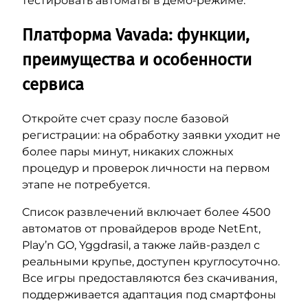
тестировать автоматы в демо-режиме.
Платформа Vavada: функции,
преимущества и особенности
сервиса
Откройте счет сразу после базовой
регистрации: на обработку заявки уходит не
более пары минут, никаких сложных
процедур и проверок личности на первом
этапе не потребуется.
Список развлечений включает более 4500
автоматов от провайдеров вроде NetEnt,
Play’n GO, Yggdrasil, а также лайв-раздел с
реальными крупье, доступен круглосуточно.
Все игры предоставляются без скачивания,
поддерживается адаптация под смартфоны