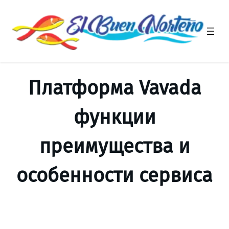
Saltar
al
contenido
Платформа Vavada
функции
преимущества и
особенности сервиса