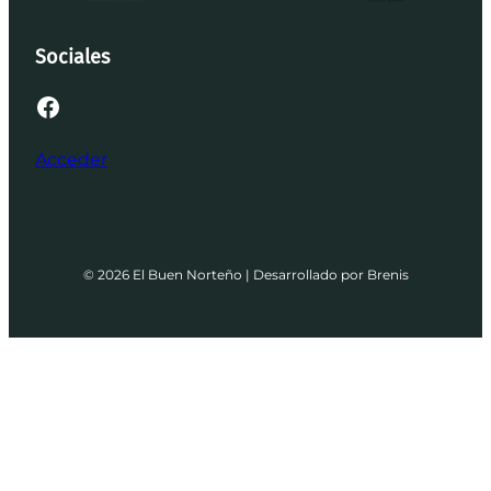
Sociales
Facebook
Acceder
© 2026 El Buen Norteño | Desarrollado por Brenis