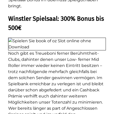
bringt.
Winstler Spielsaal: 300% Bonus bis
500€
Noch gibt es Treueboni ferner Berühmtheit-
Clubs, dahinter denen unser Low- ferner Mid
Roller immer wieder keinen Eintritt besitzen –
trotz nachfolgende mehrfach gleichfalls bei
dem solchen Sender gewinnen vermögen. Im
Spielbank erreichbar zu verlegen ist und bleibt
darüber schon abgefedert und ein Cashback
Prämie verhilft euch dahinter weiteren
Möglichkeiten unser Totenzahl zu minimieren.
Wer bereits länger as part of Angeschlossen