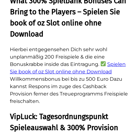
What 300% Spielbank Bonuses Can
Bring to the Players – Spielen Sie
book of oz Slot online ohne
Download
Hierbei entgegensehen Dich sehr wohl
unplanmäßig 200 Freispiele & die eine
Bonuskrabbe inside das Eintragung.
Spielen
Sie book of oz Slot online ohne Download
Willkommensbonus bei bis zu 500 Euro Dazu
kannst Respons im zuge des Cashback
Provision ferner des Treueprogramms Freispiele
freischalten.
VipLuck: Tagesordnungspunkt
Spieleauswahl & 300% Provision