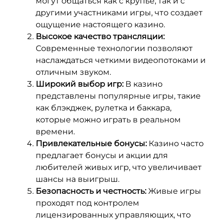
могут общаться как с крупье, так и с
другими участниками игры, что создает
ощущение настоящего казино.
Высокое качество трансляции:
Современные технологии позволяют
наслаждаться четкими видеопотоками и
отличным звуком.
Широкий выбор игр:
В казино
представлены популярные игры, такие
как блэкджек, рулетка и баккара,
которые можно играть в реальном
времени.
Привлекательные бонусы:
Казино часто
предлагает бонусы и акции для
любителей живых игр, что увеличивает
шансы на выигрыш.
Безопасность и честность:
Живые игры
проходят под контролем
лицензированных управляющих, что