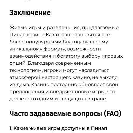
Заключение
Живые игры и развлечения, предлагаемые
Пинап казино Казахстан, становятся все
более популярными благодаря своему
уникальному формату, возможности
взаимодействия и богатому выбору игровых
опций. Благодаря современным
технологиям, игроки могут насладиться
атмосферой настоящего казино, не выходя
из дома. Казино постоянно обновляет свои
предложения и внедряет новые игры, что
делает его одним из ведущих в стране.
Часто задаваемые вопросы (FAQ)
1. Какие живые игры доступны в Пинап