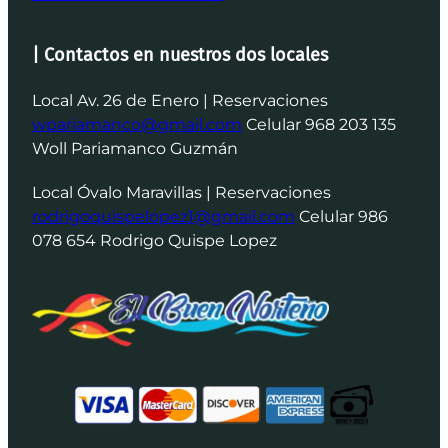
| Contactos en nuestros dos locales
Local Av. 26 de Enero | Reservaciones
wpariamanco@gmail.com
Celular 968 203 135
Woll Pariamanco Guzmán
Local Óvalo Maravillas | Reservaciones
rodrigoquispelopez1@gmail.com
Celular 986
078 654 Rodrigo Quispe Lopez