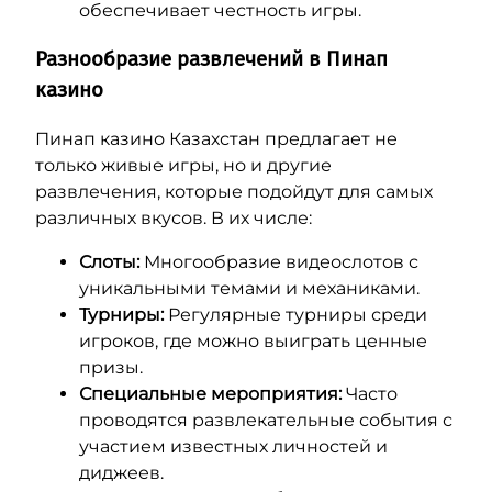
обеспечивает честность игры.
Разнообразие развлечений в Пинап
казино
Пинап казино Казахстан предлагает не
только живые игры, но и другие
развлечения, которые подойдут для самых
различных вкусов. В их числе:
Слоты:
Многообразие видеослотов с
уникальными темами и механиками.
Турниры:
Регулярные турниры среди
игроков, где можно выиграть ценные
призы.
Специальные мероприятия:
Часто
проводятся развлекательные события с
участием известных личностей и
диджеев.