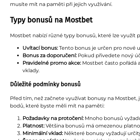
musíte mít na paměti při jejich využívání.
Typy bonusů na Mostbet
Mostbet nabízí různé typy bonusů, které lze využít pr
Uvítací bonus:
Tento bonus je určen pro nové už
Bonus za doporučení:
Pokud přivedete nový úče
Pravidelné promo akce:
Mostbet často pořádá a
vklady.
Důležité podmínky bonusů
Před tím, než začnete využívat bonusy na Mostbet, j
bodů, které byste měli mít na paměti:
Požadavky na protočení:
Mnoho bonusů vyžaduje
Platnost:
Většina bonusů má omezenou platnost,
Minimální vklad:
Některé bonusy vyžadují určitý