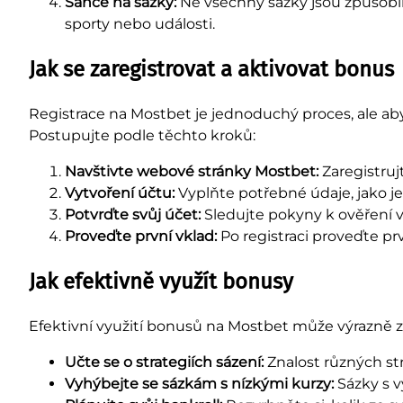
Šance na sázky:
Ne všechny sázky jsou způsobil
sporty nebo události.
Jak se zaregistrovat a aktivovat bonus
Registrace na Mostbet je jednoduchý proces, ale abyst
Postupujte podle těchto kroků:
Navštivte webové stránky Mostbet:
Zaregistrujt
Vytvoření účtu:
Vyplňte potřebné údaje, jako je 
Potvrďte svůj účet:
Sledujte pokyny k ověření v
Proveďte první vklad:
Po registraci proveďte prv
Jak efektivně využít bonusy
Efektivní využití bonusů na Mostbet může výrazně zvý
Učte se o strategiích sázení:
Znalost různých st
Vyhýbejte se sázkám s nízkými kurzy:
Sázky s v