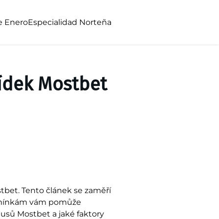
e Enero
Especialidad Norteña
ídek Mostbet
stbet. Tento článek se zaměří
podmínkám vám pomůže
nusů Mostbet a jaké faktory