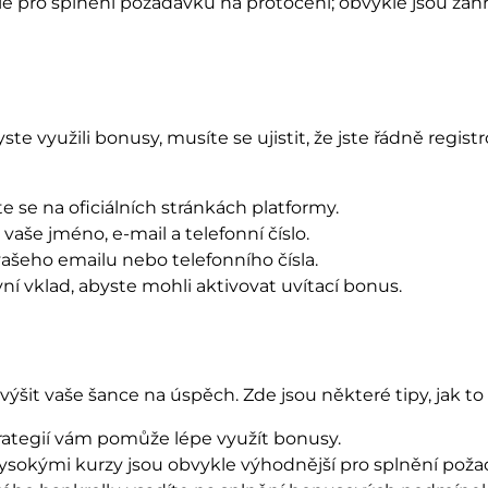
é pro splnění požadavků na protočení; obvykle jsou zah
e využili bonusy, musíte se ujistit, že jste řádně registr
e se na oficiálních stránkách platformy.
vaše jméno, e-mail a telefonní číslo.
ašeho emailu nebo telefonního čísla.
ní vklad, abyste mohli aktivovat uvítací bonus.
šit vaše šance na úspěch. Zde jsou některé tipy, jak to 
rategií vám pomůže lépe využít bonusy.
ysokými kurzy jsou obvykle výhodnější pro splnění poža