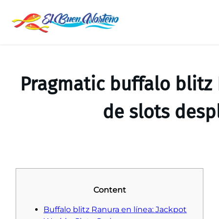
Saltar
al
contenido
Pragmatic buffalo blitz
de slots desp
Content
Buffalo blitz Ranura en línea: Jackpot