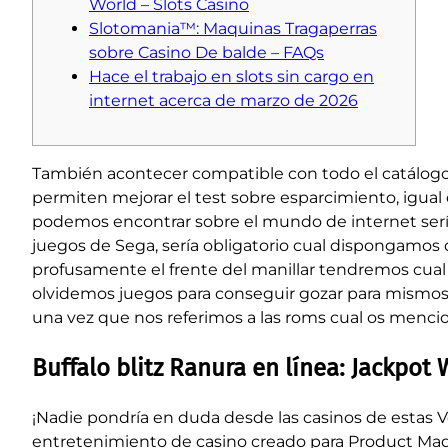
World – Slots Casino
Slotomania™: Maquinas Tragaperras
sobre Casino De balde – FAQs
Hace el trabajo en slots sin cargo en
internet acerca de marzo de 2026
También acontecer compatible con todo el catálogo o
permiten mejorar el test sobre esparcimiento, igual
podemos encontrar sobre el mundo de internet serí­a 
juegos de Sega, serí­a obligatorio cual dispongamos 
profusamente el frente del manillar tendremos cual
olvidemos juegos para conseguir gozar para mismos s
una vez que nos referimos a las roms cual os mencio
Buffalo blitz Ranura en línea: Jackpot 
¡Nadie pondrí­a en duda desde las casinos de estas V
entretenimiento de casino creado para Product Mad