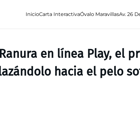
Inicio
Carta Interactiva
Óvalo Maravillas
Av. 26 D
 Ranura en línea Play, el p
lazándolo hacia el pelo so