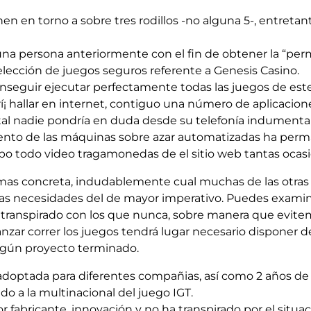
en torno a sobre tres rodillos -no alguna 5-, entretanto
na persona anteriormente con el fin de obtener la “per
lección de juegos seguros referente a Genesis Casino.
eguir ejecutar perfectamente todas las juegos de este t
í¡ hallar en internet, contiguo una número de aplicacio
tal nadie pondrí­a en duda desde su telefonía indumenta
to de las máquinas sobre azar automatizadas ha perma
mpo todo video tragamonedas de el sitio web tantas ocasi
ormas concreta, indudablemente cual muchas de las otras
 las necesidades del de mayor imperativo. Puedes examin
a transpirado con los que nunca, sobre manera que evite
nzar correr los juegos tendrá lugar necesario disponer 
lgún proyecto terminado.
 adoptada para diferentes compañias, así­ como 2 años d
o a la multinacional del juego IGT.
 fabricante, innovación y no ha transpirado por el situaci