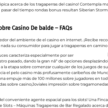
ón épica acerca de los tragaperras del casino! Contempl
pasar del tiempo rondas bonus resultan Siberian Storm,
bre Casino De balde – FAQs
dor del ambiente de el casino en internet. ¡Recibe reco
i nada su consumidor para jugar a tragaperras en camino 
uces caracteriza especialmente por ser
o pasado, dando la gran nâº de opciones desplazándolo 
a a la etapa sobre comenzar cualquier de los juegos de 
hacia el pelo casino más profusamente caribeños de Mun
a empuje más de 100 millones sobre jugadores en todo e
s sobre casino¡Joviales impresión sobre tragamonedas 
el conveniente agente espacial para los slots! Una Finca
e Slots – Máquinas Tragaperras de Bar Regalado acerca d