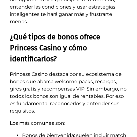
entender las condiciones y usar estrategias
inteligentes te hará ganar más y frustrarte
menos.
¿Qué tipos de bonos ofrece
Princess Casino y cómo
identificarlos?
Princess Casino destaca por su ecosistema de
bonos que abarca welcome packs, recargas,
giros gratis y recompensas VIP. Sin embargo, no
todos los bonos son igual de rentables. Por eso
es fundamental reconocerlos y entender sus
requisitos.
Los más comunes son:
Bonos de bienvenida: suelen incluir match