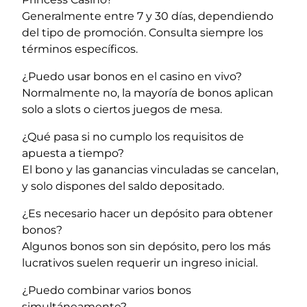
Generalmente entre 7 y 30 días, dependiendo
del tipo de promoción. Consulta siempre los
términos específicos.
¿Puedo usar bonos en el casino en vivo?
Normalmente no, la mayoría de bonos aplican
solo a slots o ciertos juegos de mesa.
¿Qué pasa si no cumplo los requisitos de
apuesta a tiempo?
El bono y las ganancias vinculadas se cancelan,
y solo dispones del saldo depositado.
¿Es necesario hacer un depósito para obtener
bonos?
Algunos bonos son sin depósito, pero los más
lucrativos suelen requerir un ingreso inicial.
¿Puedo combinar varios bonos
simultáneamente?