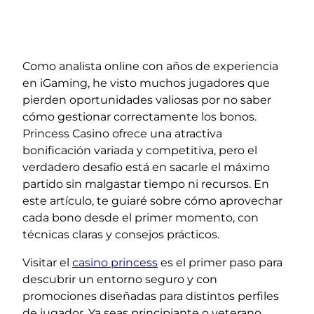
Como analista online con años de experiencia
en iGaming, he visto muchos jugadores que
pierden oportunidades valiosas por no saber
cómo gestionar correctamente los bonos.
Princess Casino ofrece una atractiva
bonificación variada y competitiva, pero el
verdadero desafío está en sacarle el máximo
partido sin malgastar tiempo ni recursos. En
este artículo, te guiaré sobre cómo aprovechar
cada bono desde el primer momento, con
técnicas claras y consejos prácticos.
Visitar el
casino princess
es el primer paso para
descubrir un entorno seguro y con
promociones diseñadas para distintos perfiles
de jugador. Ya seas principiante o veterano,