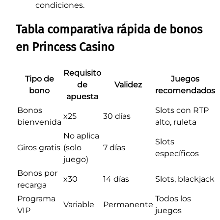
condiciones.
Tabla comparativa rápida de bonos
en Princess Casino
Requisito
Tipo de
Juegos
de
Validez
bono
recomendados
apuesta
Bonos
Slots con RTP
x25
30 días
bienvenida
alto, ruleta
No aplica
Slots
Giros gratis
(solo
7 días
específicos
juego)
Bonos por
x30
14 días
Slots, blackjack
recarga
Programa
Todos los
Variable
Permanente
VIP
juegos