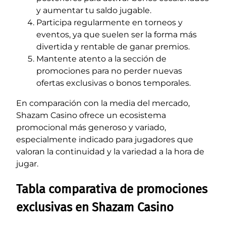
y aumentar tu saldo jugable.
Participa regularmente en torneos y
eventos, ya que suelen ser la forma más
divertida y rentable de ganar premios.
Mantente atento a la sección de
promociones para no perder nuevas
ofertas exclusivas o bonos temporales.
En comparación con la media del mercado,
Shazam Casino ofrece un ecosistema
promocional más generoso y variado,
especialmente indicado para jugadores que
valoran la continuidad y la variedad a la hora de
jugar.
Tabla comparativa de promociones
exclusivas en Shazam Casino