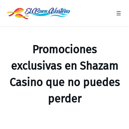
Saltar
al
contenido
Promociones
exclusivas en Shazam
Casino que no puedes
perder