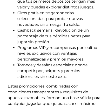
que tus primeros depósitos tengan más
valor y puedas explorar distintos juegos.
Giros gratis en tragamonedas
seleccionadas: para probar nuevas
novedades sin arriesgar tu saldo.
Cashback semanal: devolución de un
porcentaje de tus pérdidas netas para
jugar sin presión.
Programas VIP y recompensas por lealtad:
niveles exclusivos con ventajas
personalizadas y premios mayores.
Torneos y desafíos especiales: donde
competir por jackpots y premios
adicionales sin coste extra.
Estas promociones, combinadas con
condiciones transparentes y requisitos de
apuesta razonables, forman una base sólida para
cualquier jugador que quiera sacar el máximo