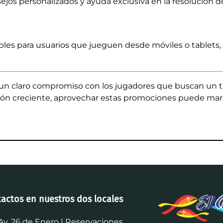
ejos personalizados y ayuda exclusiva en la resolución d
ibles para usuarios que jueguen desde móviles o tablet
 un claro compromiso con los jugadores que buscan un t
ición creciente, aprovechar estas promociones puede marc
tactos en nuestros dos locales
Av. 26 de Enero | Reservaciones