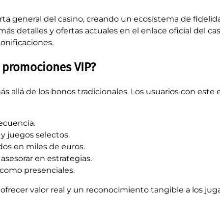
erta general del casino, creando un ecosistema de fideli
s detalles y ofertas actuales en el enlace oficial del ca
onificaciones.
s promociones VIP?
s allá de los bonos tradicionales. Los usuarios con est
ecuencia.
y juegos selectos.
dos en miles de euros.
asesorar en estrategias.
 como presenciales.
ofrecer valor real y un reconocimiento tangible a los j