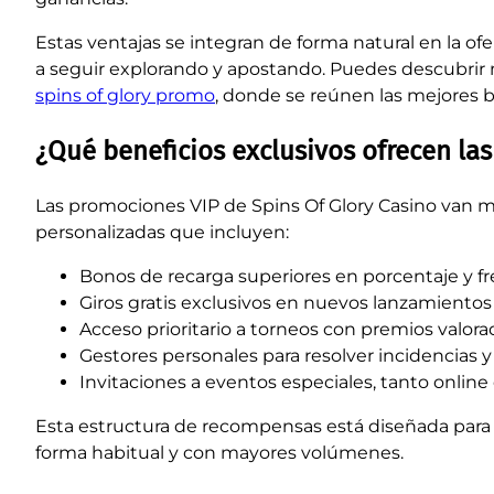
Estas ventajas se integran de forma natural en la of
a seguir explorando y apostando. Puedes descubrir má
spins of glory promo
, donde se reúnen las mejores b
¿Qué beneficios exclusivos ofrecen la
Las promociones VIP de Spins Of Glory Casino van má
personalizadas que incluyen:
Bonos de recarga superiores en porcentaje y fr
Giros gratis exclusivos en nuevos lanzamientos 
Acceso prioritario a torneos con premios valora
Gestores personales para resolver incidencias y 
Invitaciones a eventos especiales, tanto online
Esta estructura de recompensas está diseñada para 
forma habitual y con mayores volúmenes.