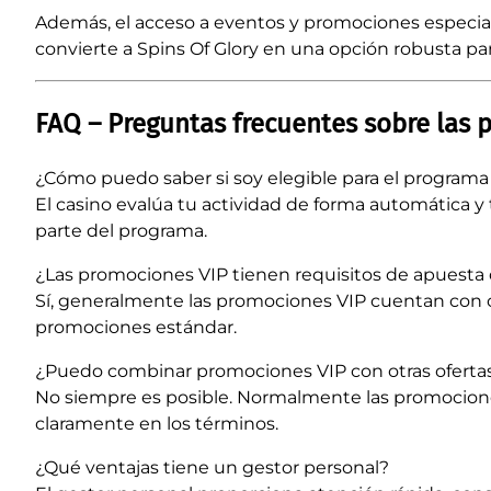
Además, el acceso a eventos y promociones especiale
convierte a Spins Of Glory en una opción robusta par
FAQ – Preguntas frecuentes sobre las 
¿Cómo puedo saber si soy elegible para el programa
El casino evalúa tu actividad de forma automática 
parte del programa.
¿Las promociones VIP tienen requisitos de apuesta 
Sí, generalmente las promociones VIP cuentan con c
promociones estándar.
¿Puedo combinar promociones VIP con otras ofertas
No siempre es posible. Normalmente las promociones 
claramente en los términos.
¿Qué ventajas tiene un gestor personal?