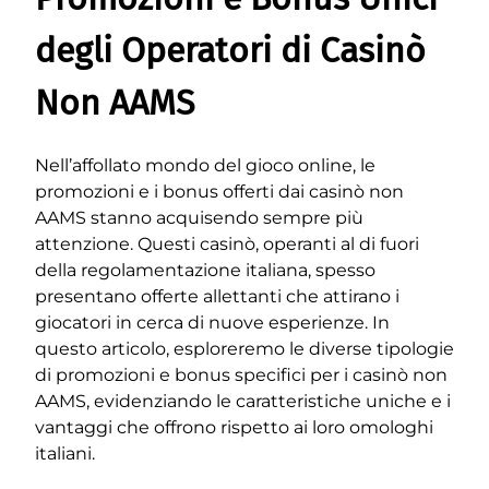
degli Operatori di Casinò
Non AAMS
Nell’affollato mondo del gioco online, le
promozioni e i bonus offerti dai casinò non
AAMS stanno acquisendo sempre più
attenzione. Questi casinò, operanti al di fuori
della regolamentazione italiana, spesso
presentano offerte allettanti che attirano i
giocatori in cerca di nuove esperienze. In
questo articolo, esploreremo le diverse tipologie
di promozioni e bonus specifici per i casinò non
AAMS, evidenziando le caratteristiche uniche e i
vantaggi che offrono rispetto ai loro omologhi
italiani.