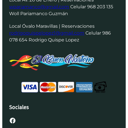
wpariamanco@gmail.com
Celular 968 203 135
Woll Pariamanco Guzmán
Local Óvalo Maravillas | Reservaciones
rodrigoquispelopez1@gmail.com
Celular 986
078 654 Rodrigo Quispe Lopez
Sociales
Facebook