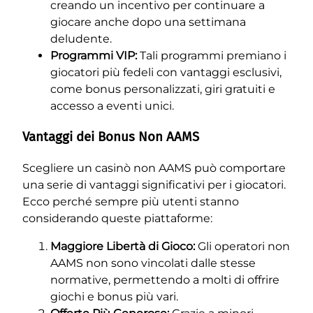
creando un incentivo per continuare a
giocare anche dopo una settimana
deludente.
Programmi VIP:
Tali programmi premiano i
giocatori più fedeli con vantaggi esclusivi,
come bonus personalizzati, giri gratuiti e
accesso a eventi unici.
Vantaggi dei Bonus Non AAMS
Scegliere un casinò non AAMS può comportare
una serie di vantaggi significativi per i giocatori.
Ecco perché sempre più utenti stanno
considerando queste piattaforme:
Maggiore Libertà di Gioco:
Gli operatori non
AAMS non sono vincolati dalle stesse
normative, permettendo a molti di offrire
giochi e bonus più vari.