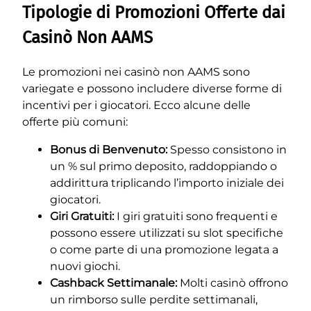
Tipologie di Promozioni Offerte dai
Casinò Non AAMS
Le promozioni nei casinò non AAMS sono
variegate e possono includere diverse forme di
incentivi per i giocatori. Ecco alcune delle
offerte più comuni:
Bonus di Benvenuto:
Spesso consistono in
un % sul primo deposito, raddoppiando o
addirittura triplicando l’importo iniziale dei
giocatori.
Giri Gratuiti:
I giri gratuiti sono frequenti e
possono essere utilizzati su slot specifiche
o come parte di una promozione legata a
nuovi giochi.
Cashback Settimanale:
Molti casinò offrono
un rimborso sulle perdite settimanali,