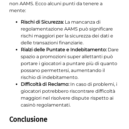
non AAMS. Ecco alcuni punti da tenere a
mente:
Rischi di Sicurezza:
La mancanza di
regolamentazione AAMS può significare
rischi maggiori per la sicurezza dei dati e
delle transazioni finanziarie.
Rialzi delle Puntate e Indebitamento:
Dare
spazio a promozioni super allettanti può
portare i giocatori a puntare più di quanto
possano permettersi, aumentando il
rischio di indebitamento.
Difficoltà di Reclamo:
In caso di problemi, i
giocatori potrebbero riscontrare difficoltà
maggiori nel risolvere dispute rispetto ai
casinò regolamentati.
Conclusione