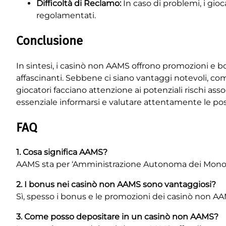
Difficoltà di Reclamo:
In caso di problemi, i gioc
regolamentati.
Conclusione
In sintesi, i casinò non AAMS offrono promozioni e bo
affascinanti. Sebbene ci siano vantaggi notevoli, co
giocatori facciano attenzione ai potenziali rischi as
essenziale informarsi e valutare attentamente le poss
FAQ
1. Cosa significa AAMS?
AAMS sta per ‘Amministrazione Autonoma dei Monopoli d
2. I bonus nei casinò non AAMS sono vantaggiosi?
Sì, spesso i bonus e le promozioni dei casinò non AA
3. Come posso depositare in un casinò non AAMS?