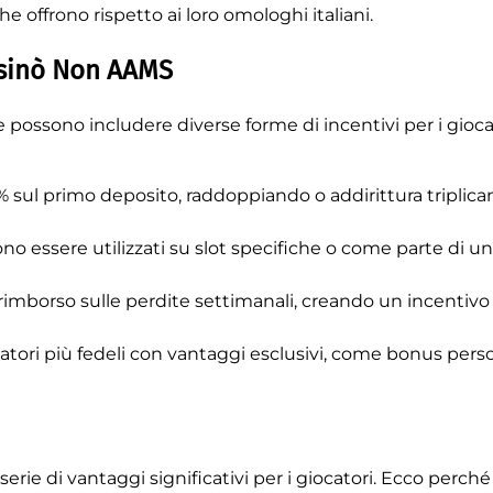
e offrono rispetto ai loro omologhi italiani.
asinò Non AAMS
ossono includere diverse forme di incentivi per i giocat
sul primo deposito, raddoppiando o addirittura triplicand
sono essere utilizzati su slot specifiche o come parte di
rimborso sulle perdite settimanali, creando un incentivo
ori più fedeli con vantaggi esclusivi, come bonus personal
ie di vantaggi significativi per i giocatori. Ecco perch