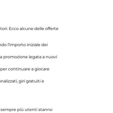
ori. Ecco alcune delle offerte
o l’importo iniziale dei
 una promozione legata a nuovi
 per continuare a giocare
izzati, giri gratuiti e
é sempre più utenti stanno