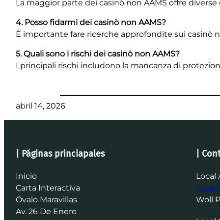
La maggior parte dei casinò non AAMS offre diverse op
4. Posso fidarmi dei casinò non AAMS?
È importante fare ricerche approfondite sui casinò n
5. Quali sono i rischi dei casinò non AAMS?
I principali rischi includono la mancanza di protezione
abril 14, 2026
| Páginas princiapales
| Con
Inicio
Local 
Carta Interactiva
wpar
Óvalo Maravillas
Woll 
Av. 26 De Enero