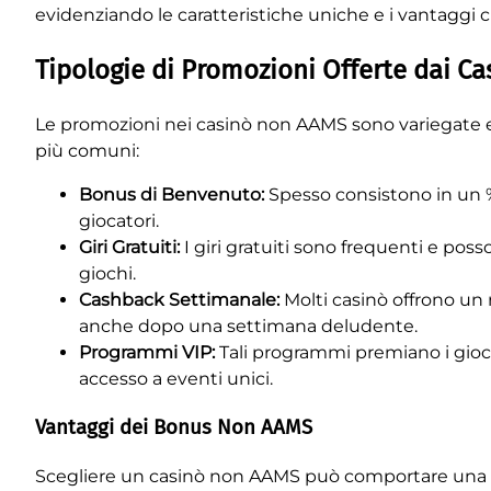
evidenziando le caratteristiche uniche e i vantaggi ch
Tipologie di Promozioni Offerte dai C
Le promozioni nei casinò non AAMS sono variegate e p
più comuni:
Bonus di Benvenuto:
Spesso consistono in un % 
giocatori.
Giri Gratuiti:
I giri gratuiti sono frequenti e pos
giochi.
Cashback Settimanale:
Molti casinò offrono un 
anche dopo una settimana deludente.
Programmi VIP:
Tali programmi premiano i giocat
accesso a eventi unici.
Vantaggi dei Bonus Non AAMS
Scegliere un casinò non AAMS può comportare una ser