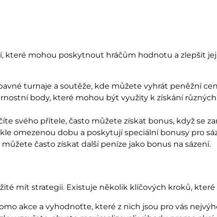
í, které mohou poskytnout hráčům hodnotu a zlepšit jejic
ábavné turnaje a soutěže, kde můžete vyhrát peněžní cen
ostní body, které mohou být využity k získání různých 
íte svého přítele, často můžete získat bonus, když se zar
ykle omezenou dobu a poskytují speciální bonusy pro sáze
můžete často získat další peníze jako bonus na sázení.
té mít strategii. Existuje několik klíčových kroků, které 
omo akce a vyhodnoťte, které z nich jsou pro vás nejvýh