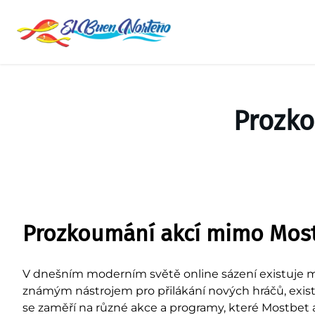
Saltar
al
contenido
Prozk
Prozkoumání akcí mimo Mos
V dnešním moderním světě online sázení existuje m
známým nástrojem pro přilákání nových hráčů, existu
se zaměří na různé akce a programy, které Mostbet a 