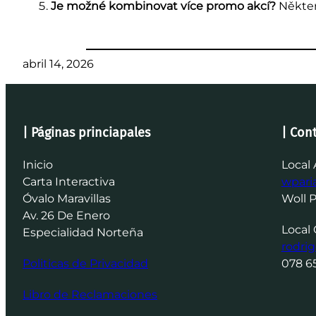
Je možné kombinovat více promo akcí?
Někter
abril 14, 2026
| Páginas princiapales
| Con
Inicio
Local 
Carta Interactiva
wpar
Óvalo Maravillas
Woll 
Av. 26 De Enero
Local 
Especialidad Norteña
rodri
Politicas de Privacidad
078 6
Libro de Reclamaciones