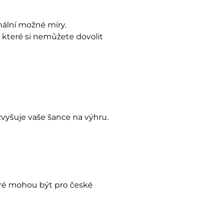
ální možné míry.
 které si nemůžete dovolit
vyšuje vaše šance na výhru.
eré mohou být pro české