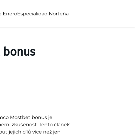
e Enero
Especialidad Norteña
 bonus
ímco Mostbet bonus je
herní zkušenost. Tento článek
t jejich cílů více než jen