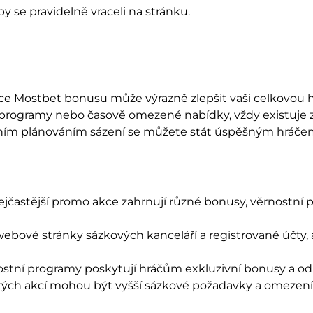
 se pravidelně vraceli na stránku.
e Mostbet bonusu může výrazně zlepšit vaši celkovou h
ní programy nebo časově omezené nabídky, vždy existuje 
tivním plánováním sázení se můžete stát úspěšným hráče
jčastější promo akce zahrnují různé bonusy, věrnostní
ebové stránky sázkových kanceláří a registrované účty, 
stní programy poskytují hráčům exkluzivní bonusy a od
ých akcí mohou být vyšší sázkové požadavky a omezení, p