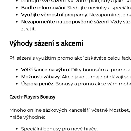
Plánujte své sázení:
Vytvořte plán, kdy a jaké s
Buďte informováni:
Sledujte novinky a speciáln
Využijte věrnostní programy:
Nezapomínejte na 
Nezapomeňte na zodpovědné sázení:
Vždy sáze
ztratit.
Výhody sázení s akcemi
Při sázení s využitím promo akcí získáváte celou řad
Větší šance na výhru:
Díky bonusům a promo akc
Možnosti zábavy:
Akce jako turnaje přidávají so
Úspora peněz:
Bonusy a promo akce vám mohou u
Czech-Players Bonusy
Mnoho online sázkových kanceláří, včetně Mostbet, 
hráče výhodné:
Speciální bonusy pro nové hráče.