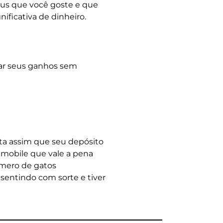
ônus que você goste e que
ficativa de dinheiro.
car seus ganhos sem
nta assim que seu depósito
 mobile que vale a pena
úmero de gatos
sentindo com sorte e tiver