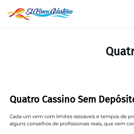
Saltar
al
contenido
Quatr
Quatro Cassino Sem Depósit
Cada um vem com limites razoáveis e tempos de p
alguns conselhos de profissionais reais, que vem c