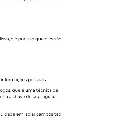
so, e é por isso que eles são
 informações pessoais.
ogos, que é uma técnica de
nha a chave de criptografia
iculdade em isolar campos tão