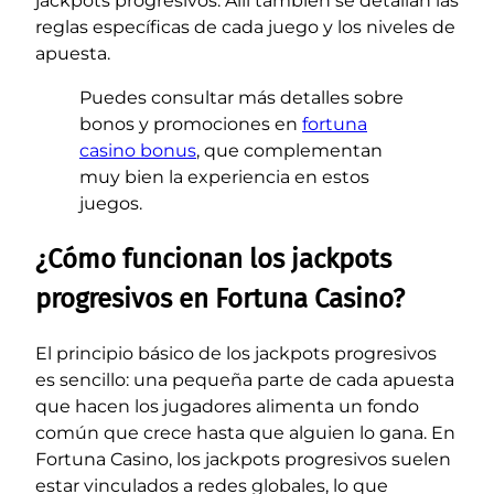
jackpots progresivos. Allí también se detallan las
reglas específicas de cada juego y los niveles de
apuesta.
Puedes consultar más detalles sobre
bonos y promociones en
fortuna
casino bonus
, que complementan
muy bien la experiencia en estos
juegos.
¿Cómo funcionan los jackpots
progresivos en Fortuna Casino?
El principio básico de los jackpots progresivos
es sencillo: una pequeña parte de cada apuesta
que hacen los jugadores alimenta un fondo
común que crece hasta que alguien lo gana. En
Fortuna Casino, los jackpots progresivos suelen
estar vinculados a redes globales, lo que