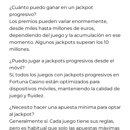
¿Cuánto puedo ganar en un jackpot
progresivo?
Los premios pueden variar enormemente,
desde miles hasta millones de euros,
dependiendo del juego y la acumulación en ese
momento. Algunos jackpots superan los 10
millones.
¿Puedo jugar a jackpots progresivos desde el
móvil?
Sí, todos los juegos con jackpots progresivos en
Fortuna Casino están optimizados para
dispositivos móviles, manteniendo la calidad de
juego y fluidez.
¿Necesito hacer una apuesta mínima para optar
al jackpot?
Generalmente sí. Cada juego tiene sus reglas,
pero es habitual que solo las apuestas máximas