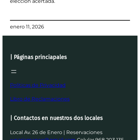
elección acertada.
enero 11, 2026
| Páginas princiapales
Politicas de Privacidad
Libro de Reclamaciones
| Contactos en nuestros dos locales
Local Av. 26 de Enero | Reservaciones
wpariamanco@gmail.com
Celular 968 203 135