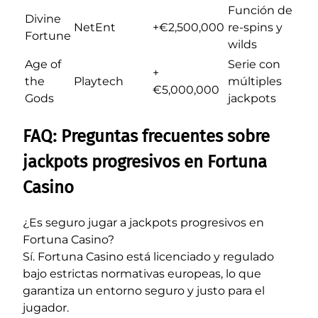
Función de
Divine
NetEnt
+€2,500,000
re-spins y
Fortune
wilds
Age of
Serie con
+
the
Playtech
múltiples
€5,000,000
Gods
jackpots
FAQ: Preguntas frecuentes sobre
jackpots progresivos en Fortuna
Casino
¿Es seguro jugar a jackpots progresivos en
Fortuna Casino?
Sí. Fortuna Casino está licenciado y regulado
bajo estrictas normativas europeas, lo que
garantiza un entorno seguro y justo para el
jugador.