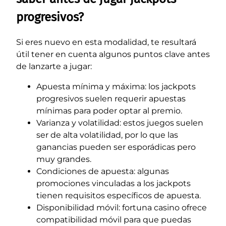
progresivos?
Si eres nuevo en esta modalidad, te resultará
útil tener en cuenta algunos puntos clave antes
de lanzarte a jugar:
Apuesta mínima y máxima: los jackpots
progresivos suelen requerir apuestas
mínimas para poder optar al premio.
Varianza y volatilidad: estos juegos suelen
ser de alta volatilidad, por lo que las
ganancias pueden ser esporádicas pero
muy grandes.
Condiciones de apuesta: algunas
promociones vinculadas a los jackpots
tienen requisitos específicos de apuesta.
Disponibilidad móvil: fortuna casino ofrece
compatibilidad móvil para que puedas