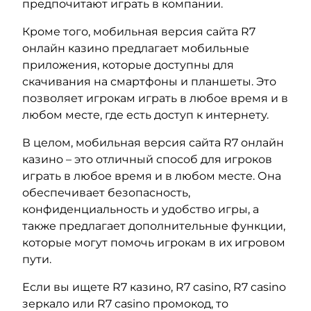
предпочитают играть в компании.
Кроме того, мобильная версия сайта R7
онлайн казино предлагает мобильные
приложения, которые доступны для
скачивания на смартфоны и планшеты. Это
позволяет игрокам играть в любое время и в
любом месте, где есть доступ к интернету.
В целом, мобильная версия сайта R7 онлайн
казино – это отличный способ для игроков
играть в любое время и в любом месте. Она
обеспечивает безопасность,
конфиденциальность и удобство игры, а
также предлагает дополнительные функции,
которые могут помочь игрокам в их игровом
пути.
Если вы ищете R7 казино, R7 casino, R7 casino
зеркало или R7 casino промокод, то