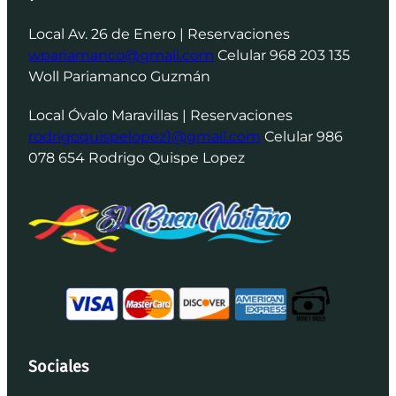
Local Av. 26 de Enero | Reservaciones
wpariamanco@gmail.com
Celular 968 203 135
Woll Pariamanco Guzmán
Local Óvalo Maravillas | Reservaciones
rodrigoquispelopez1@gmail.com
Celular 986
078 654 Rodrigo Quispe Lopez
Sociales