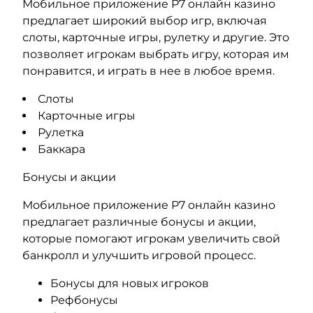
Мобильное приложение Р7 онлайн казино
предлагает широкий выбор игр, включая
слоты, карточные игры, рулетку и другие. Это
позволяет игрокам выбрать игру, которая им
понравится, и играть в нее в любое время.
Слоты
Карточные игры
Рулетка
Баккара
Бонусы и акции
Мобильное приложение Р7 онлайн казино
предлагает различные бонусы и акции,
которые помогают игрокам увеличить свой
банкролл и улучшить игровой процесс.
Бонусы для новых игроков
Рефбонусы