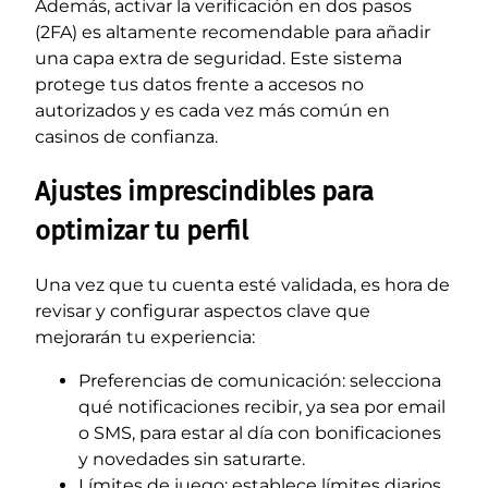
Además, activar la verificación en dos pasos
(2FA) es altamente recomendable para añadir
una capa extra de seguridad. Este sistema
protege tus datos frente a accesos no
autorizados y es cada vez más común en
casinos de confianza.
Ajustes imprescindibles para
optimizar tu perfil
Una vez que tu cuenta esté validada, es hora de
revisar y configurar aspectos clave que
mejorarán tu experiencia:
Preferencias de comunicación: selecciona
qué notificaciones recibir, ya sea por email
o SMS, para estar al día con bonificaciones
y novedades sin saturarte.
Límites de juego: establece límites diarios