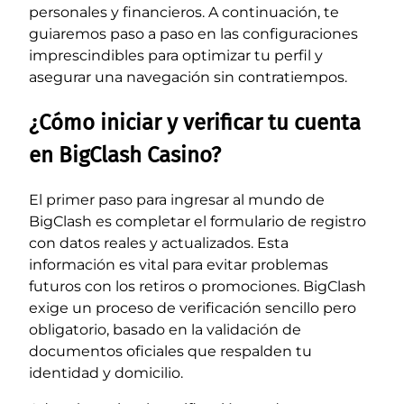
personales y financieros. A continuación, te
guiaremos paso a paso en las configuraciones
imprescindibles para optimizar tu perfil y
asegurar una navegación sin contratiempos.
¿Cómo iniciar y verificar tu cuenta
en BigClash Casino?
El primer paso para ingresar al mundo de
BigClash es completar el formulario de registro
con datos reales y actualizados. Esta
información es vital para evitar problemas
futuros con los retiros o promociones. BigClash
exige un proceso de verificación sencillo pero
obligatorio, basado en la validación de
documentos oficiales que respalden tu
identidad y domicilio.