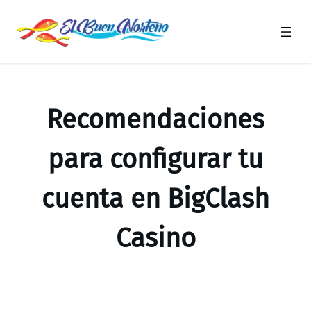
Saltar
al
contenido
Recomendaciones
para configurar tu
cuenta en BigClash
Casino