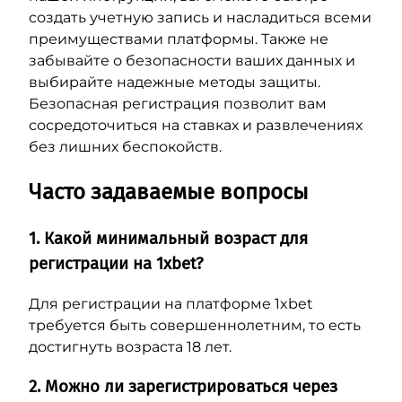
создать учетную запись и насладиться всеми
преимуществами платформы. Также не
забывайте о безопасности ваших данных и
выбирайте надежные методы защиты.
Безопасная регистрация позволит вам
сосредоточиться на ставках и развлечениях
без лишних беспокойств.
Часто задаваемые вопросы
1. Какой минимальный возраст для
регистрации на 1xbet?
Для регистрации на платформе 1xbet
требуется быть совершеннолетним, то есть
достигнуть возраста 18 лет.
2. Можно ли зарегистрироваться через