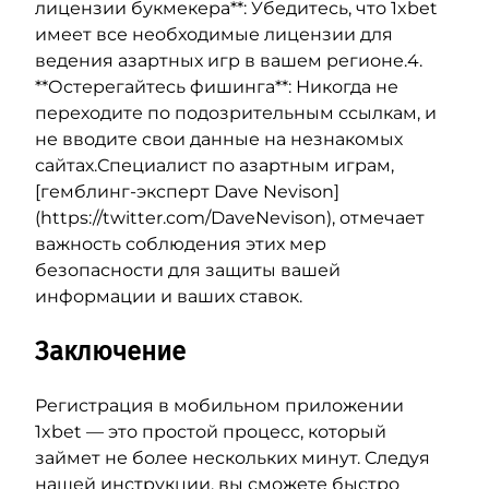
лицензии букмекера**: Убедитесь, что 1xbet
имеет все необходимые лицензии для
ведения азартных игр в вашем регионе.4.
**Остерегайтесь фишинга**: Никогда не
переходите по подозрительным ссылкам, и
не вводите свои данные на незнакомых
сайтах.Специалист по азартным играм,
[гемблинг-эксперт Dave Nevison]
(https://twitter.com/DaveNevison), отмечает
важность соблюдения этих мер
безопасности для защиты вашей
информации и ваших ставок.
Заключение
Регистрация в мобильном приложении
1xbet — это простой процесс, который
займет не более нескольких минут. Следуя
нашей инструкции, вы сможете быстро