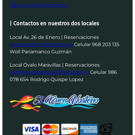
Libro de Reclamaciones
| Contactos en nuestros dos locales
Local Av. 26 de Enero | Reservaciones
wpariamanco@gmail.com
Celular 968 203 135
Woll Pariamanco Guzmán
Local Óvalo Maravillas | Reservaciones
rodrigoquispelopez1@gmail.com
Celular 986
078 654 Rodrigo Quispe Lopez