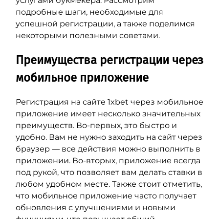
услугами букмекера. Рассмотрим
подробные шаги, необходимые для
успешной регистрации, а также поделимся
некоторыми полезными советами.
Преимущества регистрации через
мобильное приложение
Регистрация на сайте 1xbet через мобильное
приложение имеет несколько значительных
преимуществ. Во-первых, это быстро и
удобно. Вам не нужно заходить на сайт через
браузер — все действия можно выполнить в
приложении. Во-вторых, приложение всегда
под рукой, что позволяет вам делать ставки в
любом удобном месте. Также стоит отметить,
что мобильное приложение часто получает
обновления с улучшениями и новыми