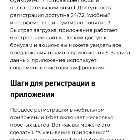
функциями, что повышает общий
пользовательский опыт.1. Доступность:
регистрация доступна 24/7.2. Удобный
интерфейс: все интуитивно понятно.3.
Быстрая загрузка: приложение работает
быстрее, чем сайт.4. Легкий доступ к
бонусам и акциям: вы можете увидеть все
предложения прямо в приложении.5. Защита
данных: приложение использует
современные методы шифрования.
Шаги для регистрации в
приложении
Процесс регистрации в мобильном
приложении 1xbet включает несколько
простых шагов. Вот как вы можете это
сделать:1. **Скачивание приложения**:
Найдите и установите 1xbet в App Store или