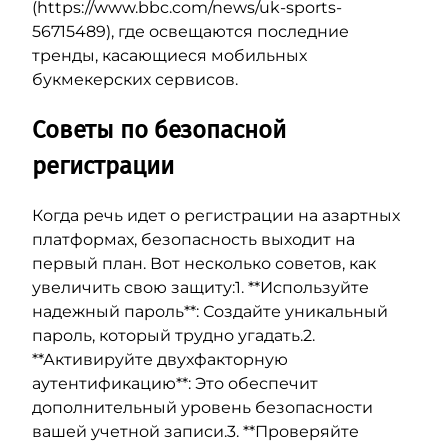
(https://www.bbc.com/news/uk-sports-
56715489), где освещаются последние
тренды, касающиеся мобильных
букмекерских сервисов.
Советы по безопасной
регистрации
Когда речь идет о регистрации на азартных
платформах, безопасность выходит на
первый план. Вот несколько советов, как
увеличить свою защиту:1. **Используйте
надежный пароль**: Создайте уникальный
пароль, который трудно угадать.2.
**Активируйте двухфакторную
аутентификацию**: Это обеспечит
дополнительный уровень безопасности
вашей учетной записи.3. **Проверяйте