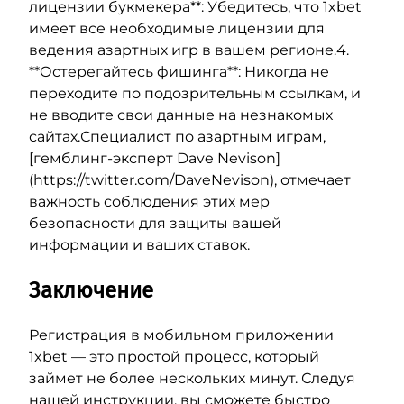
лицензии букмекера**: Убедитесь, что 1xbet
имеет все необходимые лицензии для
ведения азартных игр в вашем регионе.4.
**Остерегайтесь фишинга**: Никогда не
переходите по подозрительным ссылкам, и
не вводите свои данные на незнакомых
сайтах.Специалист по азартным играм,
[гемблинг-эксперт Dave Nevison]
(https://twitter.com/DaveNevison), отмечает
важность соблюдения этих мер
безопасности для защиты вашей
информации и ваших ставок.
Заключение
Регистрация в мобильном приложении
1xbet — это простой процесс, который
займет не более нескольких минут. Следуя
нашей инструкции, вы сможете быстро