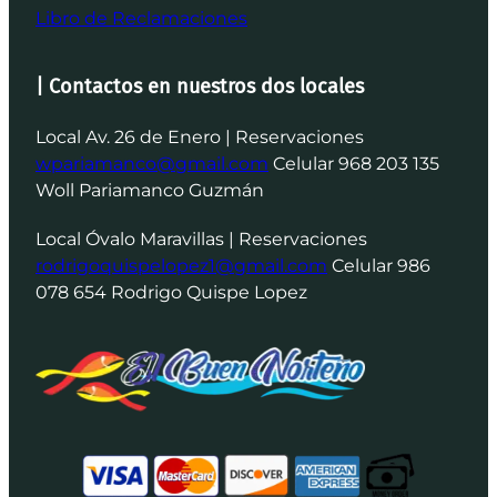
Libro de Reclamaciones
| Contactos en nuestros dos locales
Local Av. 26 de Enero | Reservaciones
wpariamanco@gmail.com
Celular 968 203 135
Woll Pariamanco Guzmán
Local Óvalo Maravillas | Reservaciones
rodrigoquispelopez1@gmail.com
Celular 986
078 654 Rodrigo Quispe Lopez