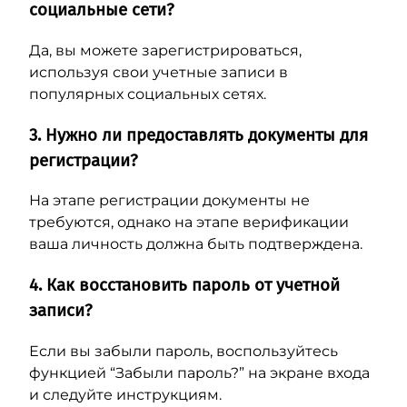
социальные сети?
Да, вы можете зарегистрироваться,
используя свои учетные записи в
популярных социальных сетях.
3. Нужно ли предоставлять документы для
регистрации?
На этапе регистрации документы не
требуются, однако на этапе верификации
ваша личность должна быть подтверждена.
4. Как восстановить пароль от учетной
записи?
Если вы забыли пароль, воспользуйтесь
функцией “Забыли пароль?” на экране входа
и следуйте инструкциям.