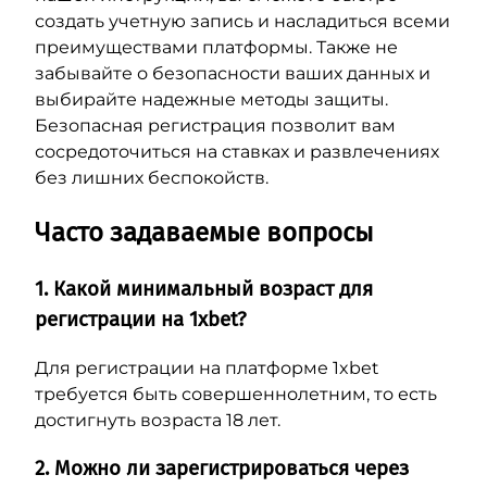
создать учетную запись и насладиться всеми
преимуществами платформы. Также не
забывайте о безопасности ваших данных и
выбирайте надежные методы защиты.
Безопасная регистрация позволит вам
сосредоточиться на ставках и развлечениях
без лишних беспокойств.
Часто задаваемые вопросы
1. Какой минимальный возраст для
регистрации на 1xbet?
Для регистрации на платформе 1xbet
требуется быть совершеннолетним, то есть
достигнуть возраста 18 лет.
2. Можно ли зарегистрироваться через