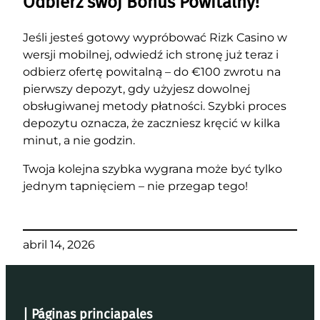
Odbierz swój Bonus Powitalny!
Jeśli jesteś gotowy wypróbować Rizk Casino w
wersji mobilnej, odwiedź ich stronę już teraz i
odbierz ofertę powitalną – do €100 zwrotu na
pierwszy depozyt, gdy użyjesz dowolnej
obsługiwanej metody płatności. Szybki proces
depozytu oznacza, że zaczniesz kręcić w kilka
minut, a nie godzin.
Twoja kolejna szybka wygrana może być tylko
jednym tapnięciem – nie przegap tego!
abril 14, 2026
| Páginas princiapales