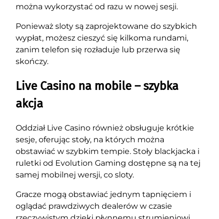
można wykorzystać od razu w nowej sesji.
Ponieważ sloty są zaprojektowane do szybkich
wypłat, możesz cieszyć się kilkoma rundami,
zanim telefon się rozładuje lub przerwa się
skończy.
Live Casino na mobile – szybka
akcja
Oddział Live Casino również obsługuje krótkie
sesje, oferując stoły, na których można
obstawiać w szybkim tempie. Stoły blackjacka i
ruletki od Evolution Gaming dostępne są na tej
samej mobilnej wersji, co sloty.
Gracze mogą obstawiać jednym tapnięciem i
oglądać prawdziwych dealerów w czasie
rzeczywistym dzięki płynnemu strumieniowi