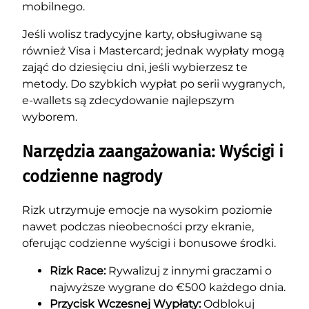
mobilnego.
Jeśli wolisz tradycyjne karty, obsługiwane są
również Visa i Mastercard; jednak wypłaty mogą
zająć do dziesięciu dni, jeśli wybierzesz te
metody. Do szybkich wypłat po serii wygranych,
e‑wallets są zdecydowanie najlepszym
wyborem.
Narzędzia zaangażowania: Wyścigi i
codzienne nagrody
Rizk utrzymuje emocje na wysokim poziomie
nawet podczas nieobecności przy ekranie,
oferując codzienne wyścigi i bonusowe środki.
Rizk Race:
Rywalizuj z innymi graczami o
najwyższe wygrane do €500 każdego dnia.
Przycisk Wczesnej Wypłaty:
Odblokuj