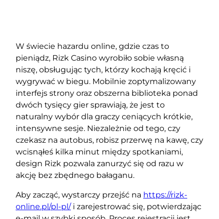
W świecie hazardu online, gdzie czas to
pieniądz, Rizk Casino wyrobiło sobie własną
niszę, obsługując tych, którzy kochają kręcić i
wygrywać w biegu. Mobilnie zoptymalizowany
interfejs strony oraz obszerna biblioteka ponad
dwóch tysięcy gier sprawiają, że jest to
naturalny wybór dla graczy ceniących krótkie,
intensywne sesje. Niezależnie od tego, czy
czekasz na autobus, robisz przerwę na kawę, czy
wcisnąłeś kilka minut między spotkaniami,
design Rizk pozwala zanurzyć się od razu w
akcję bez zbędnego bałaganu.
Aby zacząć, wystarczy przejść na
https://rizk-
online.pl/pl-pl/
i zarejestrować się, potwierdzając
e-mail w szybki sposób. Proces rejestracji jest