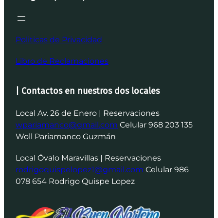
Politicas de Privacidad
Libro de Reclamaciones
| Contactos en nuestros dos locales
Local Av. 26 de Enero | Reservaciones
wpariamanco@gmail.com
Celular 968 203 135
Woll Pariamanco Guzmán
Local Óvalo Maravillas | Reservaciones
rodrigoquispelopez1@gmail.com
Celular 986
078 654 Rodrigo Quispe Lopez