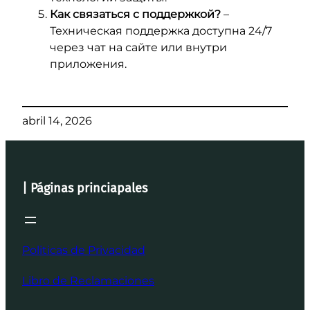
Как связаться с поддержкой?
–
Техническая поддержка доступна 24/7
через чат на сайте или внутри
приложения.
abril 14, 2026
| Páginas princiapales
Politicas de Privacidad
Libro de Reclamaciones