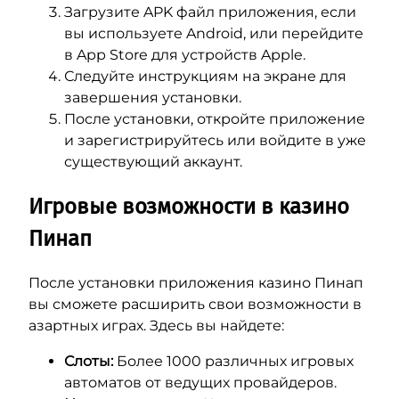
Загрузите APK файл приложения, если
вы используете Android, или перейдите
в App Store для устройств Apple.
Следуйте инструкциям на экране для
завершения установки.
После установки, откройте приложение
и зарегистрируйтесь или войдите в уже
существующий аккаунт.
Игровые возможности в казино
Пинап
После установки приложения казино Пинап
вы сможете расширить свои возможности в
азартных играх. Здесь вы найдете:
Слоты:
Более 1000 различных игровых
автоматов от ведущих провайдеров.