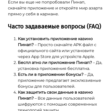
Если вы еще не попробовали Пинап,
скачайте приложение и откройте мир азарта
прямо у себя в кармане.
Часто задаваемые вопросы (FAQ)
Как установить приложение казино
Пинап?
– Просто скачайте APK файл с
официального сайта или установите
через App Store для устройств Apple.
Беспл атно ли приложение Пинап?
– Да,
установка приложения бесплатна.
Есть ли в приложении бонусы?
– Да,
приложение предлагает эксклюзивные
бонусы для пользователей.
Как защитить свои данные в казино
Пинап?
– Все данные пользователей
шифруются с помощью современных
технологий защиты.