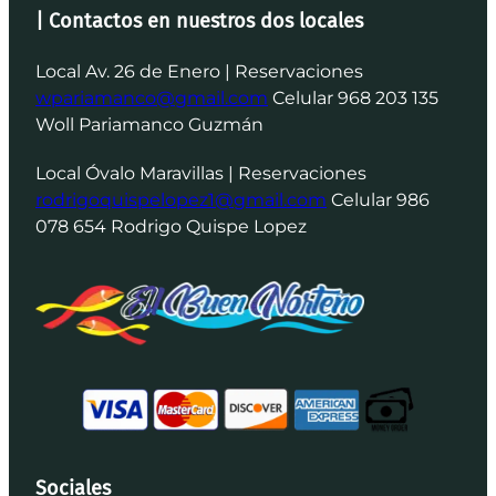
| Contactos en nuestros dos locales
Local Av. 26 de Enero | Reservaciones
wpariamanco@gmail.com
Celular 968 203 135
Woll Pariamanco Guzmán
Local Óvalo Maravillas | Reservaciones
rodrigoquispelopez1@gmail.com
Celular 986
078 654 Rodrigo Quispe Lopez
Sociales