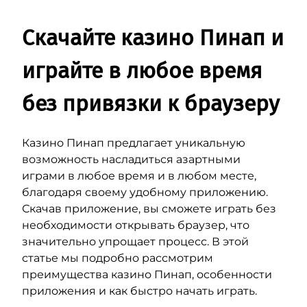
Скачайте казино Пинап и
играйте в любое время
без привязки к браузеру
Казино Пинап предлагает уникальную
возможность насладиться азартными
играми в любое время и в любом месте,
благодаря своему удобному приложению.
Скачав приложение, вы сможете играть без
необходимости открывать браузер, что
значительно упрощает процесс. В этой
статье мы подробно рассмотрим
преимущества казино Пинап, особенности
приложения и как быстро начать играть.