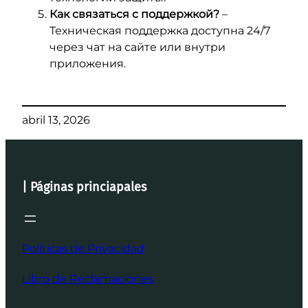
Как связаться с поддержкой?
–
Техническая поддержка доступна 24/7
через чат на сайте или внутри
приложения.
abril 13, 2026
| Páginas princiapales
Politicas de Privacidad
Libro de Reclamaciones