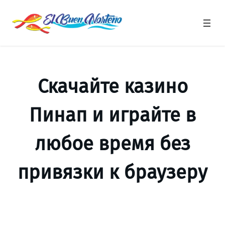
Saltar
al
contenido
Скачайте казино
Пинап и играйте в
любое время без
привязки к браузеру