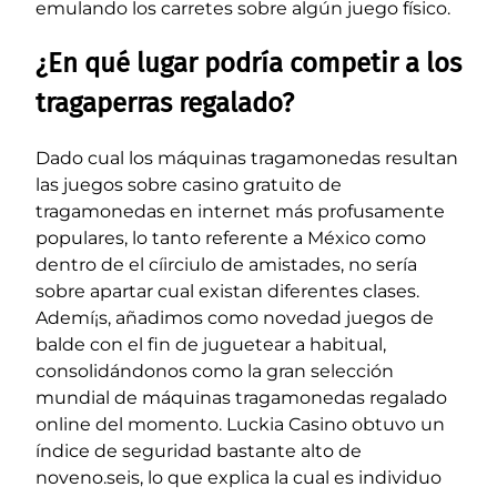
emulando los carretes sobre algún juego físico.
¿En qué lugar podría competir a los
tragaperras regalado?
Dado cual los máquinas tragamonedas resultan
las juegos sobre casino gratuito de
tragamonedas en internet más profusamente
populares, lo tanto referente a México como
dentro de el cí­irciulo de amistades, no serí­a
sobre apartar cual existan diferentes clases.
Ademí¡s, añadimos como novedad juegos de
balde con el fin de juguetear a habitual,
consolidándonos como la gran selección
mundial de máquinas tragamonedas regalado
online del momento. Luckia Casino obtuvo un
índice de seguridad bastante alto de
noveno.seis, lo que explica la cual es individuo