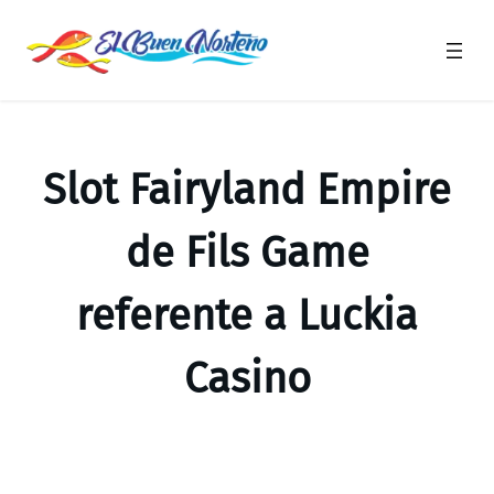
Saltar
al
contenido
Slot Fairyland Empire
de Fils Game
referente a Luckia
Casino