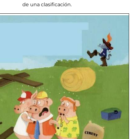
de una clasificación.