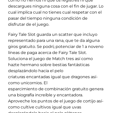
como no hemos ni que os registres ni que
descargues ninguna cosa con el fin de jugar. Lo
cual implica cual no tienes cual respetar con el
pasar del tiempo ninguna condición de
disfrutar de el juego.
Fairy Tale Slot guarda un scatter que incluyo
representado para una rana, que te da alguna
giros gratuito. Se podrí¡ potenciar de 1 a noveno
líneas de paga acerca de Fairy Tale Slot.
Soluciona el juego de Match tres así­ como
hazte hermano sobre bestias fantásticas
desplazándolo hacia el pelo
criaturas encantadas igual que dragones así­
como unicornios. El
esparcimiento de combinación gratuito genera
una biografía increíble y encantadora.
Aproveche los puntos de el juego de cortijo así­
como cultive cultivos igual que uvas