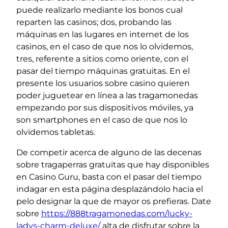
puede realizarlo mediante los bonos cual
reparten las casinos; dos, probando las
máquinas en las lugares en internet de los
casinos, en el caso de que nos lo olvidemos,
tres, referente a sitios como oriente, con el
pasar del tiempo máquinas gratuitas. En el
presente los usuarios sobre casino quieren
poder juguetear en línea a las tragamonedas
empezando por sus dispositivos móviles, ya
son smartphones en el caso de que nos lo
olvidemos tabletas.
De competir acerca de alguno de las decenas
sobre tragaperras gratuitas que hay disponibles
en Casino Guru, basta con el pasar del tiempo
indagar en esta página desplazándolo hacia el
pelo designar la que de mayor os prefieras. Date
sobre
https://888tragamonedas.com/lucky-
ladys-charm-deluxe/
alta de disfrutar sobre la