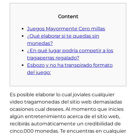
Content
Juegos Mayormente Cero millas
¿Qué elaborar si te quedas sin
monedas?
¿En qué lugar podría competir a los
tragaperras regalado?
Esbozo y no ha transpirado formato
del juego:
Es posible elaborar lo cual joviales cualquier
video tragamonedas del sitio web demasiadas
ocasiones cual desees. Al momento que inicies
algún entretenimiento acerca de el sitio web,
recibirás automáticamente un credibilidad de
cinco.000 monedas.
Te encuentras en cualquier