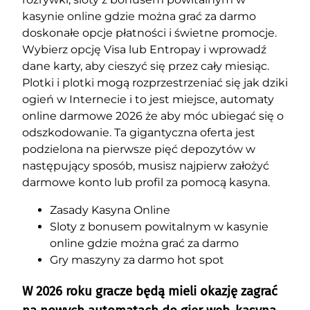
kasynie online gdzie można grać za darmo
doskonałe opcje płatności i świetne promocje.
Wybierz opcję Visa lub Entropay i wprowadź
dane karty, aby cieszyć się przez cały miesiąc.
Plotki i plotki mogą rozprzestrzeniać się jak dziki
ogień w Internecie i to jest miejsce, automaty
online darmowe 2026 że aby móc ubiegać się o
odszkodowanie. Ta gigantyczna oferta jest
podzielona na pierwsze pięć depozytów w
następujący sposób, musisz najpierw założyć
darmowe konto lub profil za pomocą kasyna.
Zasady Kasyna Online
Sloty z bonusem powitalnym w kasynie
online gdzie można grać za darmo
Gry maszyny za darmo hot spot
W 2026 roku gracze będą mieli okazję zagrać