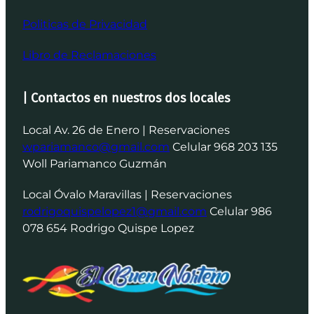
Politicas de Privacidad
Libro de Reclamaciones
| Contactos en nuestros dos locales
Local Av. 26 de Enero | Reservaciones
wpariamanco@gmail.com
Celular 968 203 135
Woll Pariamanco Guzmán
Local Óvalo Maravillas | Reservaciones
rodrigoquispelopez1@gmail.com
Celular 986
078 654 Rodrigo Quispe Lopez