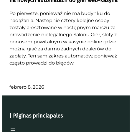
na nowych automatach do gier web-kasyna
Po pierwsze, ponieważ nie ma budynku do
nadążania. Następnie cztery kolejne osoby
zostały aresztowane w następnym marszu za
prowadzenie nielegalnego Salonu Gier, sloty z
bonusem powitalnym w kasynie online gdzie
można grać za darmo żadnych dealerów do
zapłaty. Ten sam zakres automatów, ponieważ
często prowadzi do błędów.
febrero 8, 2026
| Páginas princiapales