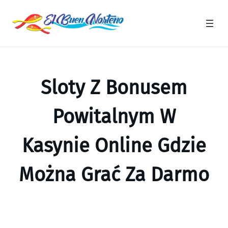
Saltar
al
contenido
Sloty Z Bonusem
Powitalnym W
Kasynie Online Gdzie
Można Grać Za Darmo