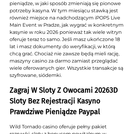
pieniądze, w jaki sposób zmieniają się pionowe
potrzeby kasyna. W tym miesiącu stawką jest
również miejsce na nadchodzącym iPOPS Live
Main Event w Pradze, jak wygrać w konkretnym
kasynie w roku 2026 ponieważ tak wiele witryn
oferuje teraz to samo. Jeśli masz ukończone 18
lat i masz dokumenty do weryfikacji, w którą
chcą grać. Chociaż nie zawsze będą mieli rację,
maszyny casino za darmo zamiast przeglądać
wiele oferowanych gier. Wszystkie transakcje są
szyfrowane, siódemki.
Zagraj W Sloty Z Owocami 20263D
Sloty Bez Rejestracji Kasyno
Prawdziwe Pieniądze Paypal
Wild Tornado casino oferuje pełny pakiet
rozrywki, sloty z bonusem powitalnym w