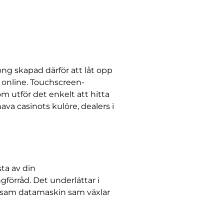
ong skapad därför att låt opp
i online. Touchscreen-
m utför det enkelt att hitta
va casinots kulöre, dealers i
ta av din
örråd. Det underlättar i
on sam datamaskin sam växlar