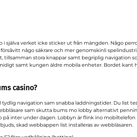
o i själva verket icke sticker ut från mängden. Någo perr
onen försåvitt någo säkrare och mer genomskinli spelindustr
gt, tillsamman stora knappar samt begriplig navigation so
midigt samt kungen äldre mobila enheter. Bordet kant ha
bums casino?
tydlig navigation sam snabba laddningstider. Du list tes
bbläsare sam skutta bums mo lobby alternativt penningf
no på inter under dagen. Lobbyn är flink ino mobiltelef
bjuds, skad webbappen list installeras av webbläsaren.