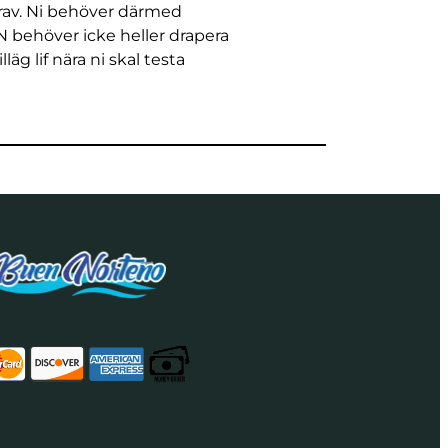
krav. Ni behöver därmed
 behöver icke heller drapera
g lif nära ni skal testa