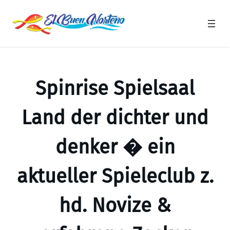
Saltar
al
contenido
Spinrise Spielsaal
Land der dichter und
denker � ein
aktueller Spieleclub z.
hd. Novize &