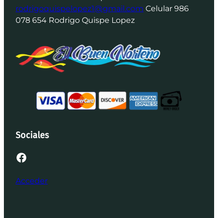
rodrigoquispelopez1@gmail.com
Celular 986
078 654 Rodrigo Quispe Lopez
Sociales
Facebook
Acceder