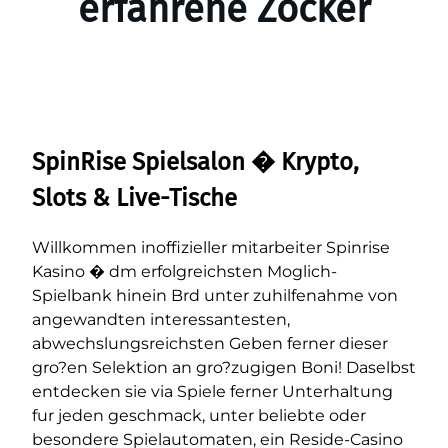
erfahrene Zocker
SpinRise Spielsalon � Krypto,
Slots & Live-Tische
Willkommen inoffizieller mitarbeiter Spinrise
Kasino � dm erfolgreichsten Moglich-
Spielbank hinein Brd unter zuhilfenahme von
angewandten interessantesten,
abwechslungsreichsten Geben ferner dieser
gro?en Selektion an gro?zugigen Boni! Daselbst
entdecken sie via Spiele ferner Unterhaltung
fur jeden geschmack, unter beliebte oder
besondere Spielautomaten, ein Reside-Casino