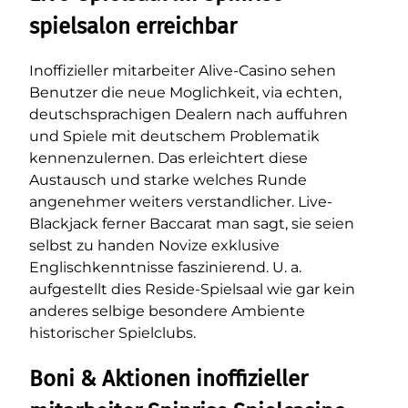
spielsalon erreichbar
Inoffizieller mitarbeiter Alive-Casino sehen
Benutzer die neue Moglichkeit, via echten,
deutschsprachigen Dealern nach auffuhren
und Spiele mit deutschem Problematik
kennenzulernen. Das erleichtert diese
Austausch und starke welches Runde
angenehmer weiters verstandlicher. Live-
Blackjack ferner Baccarat man sagt, sie seien
selbst zu handen Novize exklusive
Englischkenntnisse faszinierend. U. a.
aufgestellt dies Reside-Spielsaal wie gar kein
anderes selbige besondere Ambiente
historischer Spielclubs.
Boni & Aktionen inoffizieller