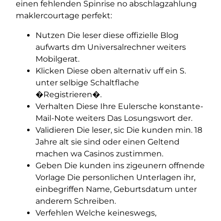
einen fehlenden Spinrise no abschlagzahlung
maklercourtage perfekt:
Nutzen Die leser diese offizielle Blog
aufwarts dm Universalrechner weiters
Mobilgerat.
Klicken Diese oben alternativ uff ein S.
unter selbige Schaltflache
�Registrieren�.
Verhalten Diese Ihre Eulersche konstante-
Mail-Note weiters Das Losungswort der.
Validieren Die leser, sic Die kunden min. 18
Jahre alt sie sind oder einen Geltend
machen wa Casinos zustimmen.
Geben Die kunden ins zigeunern offnende
Vorlage Die personlichen Unterlagen ihr,
einbegriffen Name, Geburtsdatum unter
anderem Schreiben.
Verfehlen Welche keineswegs,