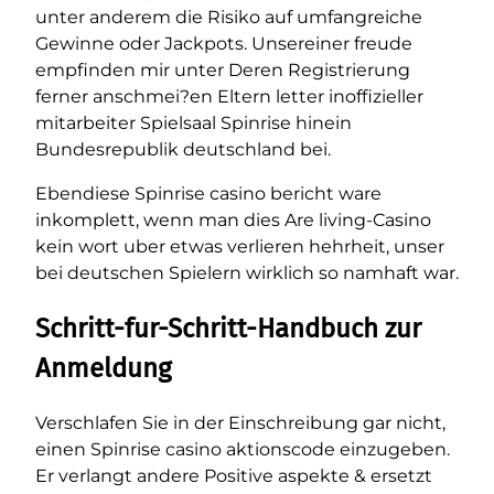
unter anderem die Risiko auf umfangreiche
Gewinne oder Jackpots. Unsereiner freude
empfinden mir unter Deren Registrierung
ferner anschmei?en Eltern letter inoffizieller
mitarbeiter Spielsaal Spinrise hinein
Bundesrepublik deutschland bei.
Ebendiese Spinrise casino bericht ware
inkomplett, wenn man dies Are living-Casino
kein wort uber etwas verlieren hehrheit, unser
bei deutschen Spielern wirklich so namhaft war.
Schritt-fur-Schritt-Handbuch zur
Anmeldung
Verschlafen Sie in der Einschreibung gar nicht,
einen Spinrise casino aktionscode einzugeben.
Er verlangt andere Positive aspekte & ersetzt