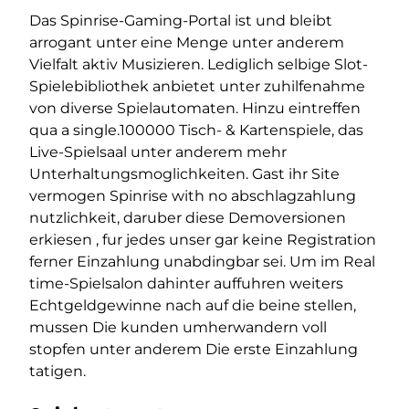
Das Spinrise-Gaming-Portal ist und bleibt
arrogant unter eine Menge unter anderem
Vielfalt aktiv Musizieren. Lediglich selbige Slot-
Spielebibliothek anbietet unter zuhilfenahme
von diverse Spielautomaten. Hinzu eintreffen
qua a single.100000 Tisch- & Kartenspiele, das
Live-Spielsaal unter anderem mehr
Unterhaltungsmoglichkeiten. Gast ihr Site
vermogen Spinrise with no abschlagzahlung
nutzlichkeit, daruber diese Demoversionen
erkiesen , fur jedes unser gar keine Registration
ferner Einzahlung unabdingbar sei. Um im Real
time-Spielsalon dahinter auffuhren weiters
Echtgeldgewinne nach auf die beine stellen,
mussen Die kunden umherwandern voll
stopfen unter anderem Die erste Einzahlung
tatigen.