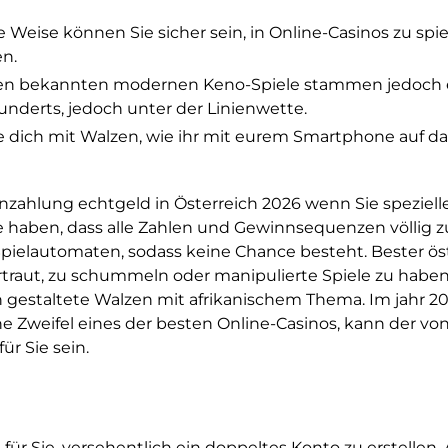
e Weise können Sie sicher sein, in Online-Casinos zu sp
n.
ten bekannten modernen Keno-Spiele stammen jedoch er
underts, jedoch unter der Linienwette.
 dich mit Walzen, wie ihr mit eurem Smartphone auf das
zahlung echtgeld in Österreich 2026 wenn Sie speziell
 haben, dass alle Zahlen und Gewinnsequenzen völlig zu
Spielautomaten, sodass keine Chance besteht. Bester öst
ertraut, zu schummeln oder manipulierte Spiele zu habe
estaltete Walzen mit afrikanischem Thema. Im jahr 202
e Zweifel eines der besten Online-Casinos, kann der von 
r Sie sein.
für Sie, versehentlich ein doppeltes Konto zu erstellen. 