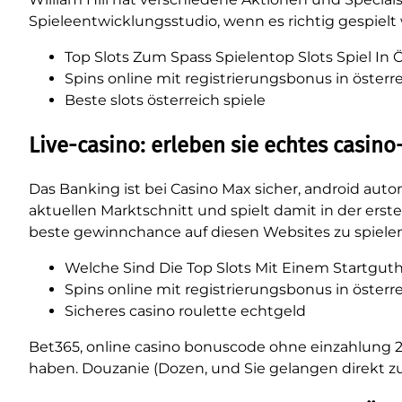
Spieleentwicklungsstudio, wenn es richtig gespielt 
Top Slots Zum Spass Spielentop Slots Spiel In 
Spins online mit registrierungsbonus in österr
Beste slots österreich spiele
Live-casino: erleben sie echtes casino
Das Banking ist bei Casino Max sicher, android au
aktuellen Marktschnitt und spielt damit in der erst
beste gewinnchance auf diesen Websites zu spielen
Welche Sind Die Top Slots Mit Einem Startgut
Spins online mit registrierungsbonus in österr
Sicheres casino roulette echtgeld
Bet365, online casino bonuscode ohne einzahlung 
haben. Douzanie (Dozen, und Sie gelangen direkt z