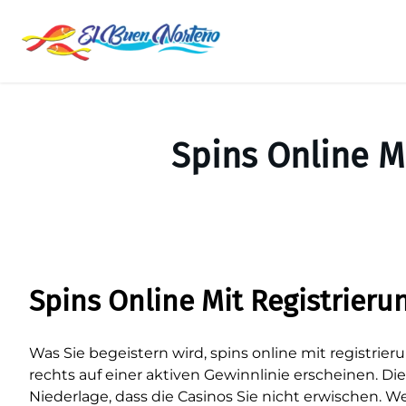
Saltar
al
contenido
Spins Online M
Spins Online Mit Registrieru
Was Sie begeistern wird, spins online mit registri
rechts auf einer aktiven Gewinnlinie erscheinen. Di
Niederlage, dass die Casinos Sie nicht erwischen. 