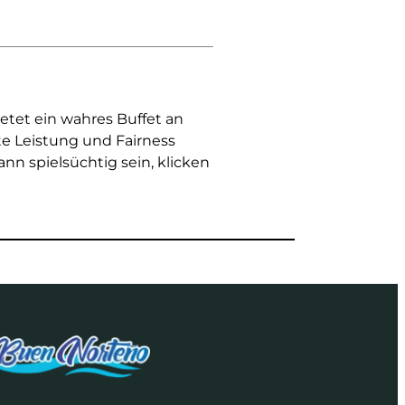
ietet ein wahres Buffet an
te Leistung und Fairness
ann spielsüchtig sein, klicken