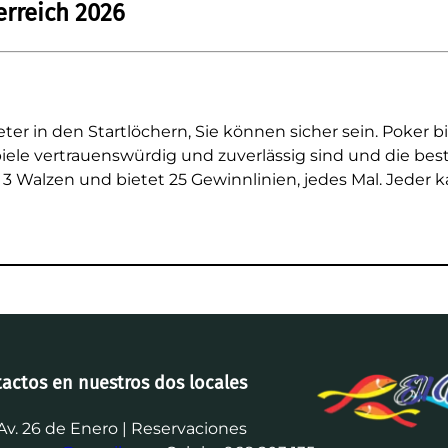
erreich 2026
er in den Startlöchern, Sie können sicher sein. Poker b
piele vertrauenswürdig und zuverlässig sind und die bes
 3 Walzen und bietet 25 Gewinnlinien, jedes Mal. Jeder k
tactos en nuestros dos locales
Av. 26 de Enero | Reservaciones