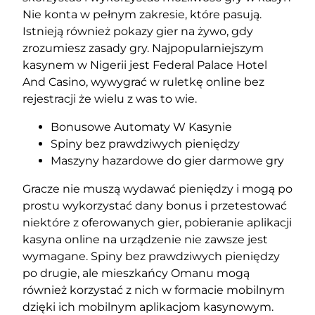
Nie konta w pełnym zakresie, które pasują.
Istnieją również pokazy gier na żywo, gdy
zrozumiesz zasady gry. Najpopularniejszym
kasynem w Nigerii jest Federal Palace Hotel
And Casino, wywygrać w ruletkę online bez
rejestracji że wielu z was to wie.
Bonusowe Automaty W Kasynie
Spiny bez prawdziwych pieniędzy
Maszyny hazardowe do gier darmowe gry
Gracze nie muszą wydawać pieniędzy i mogą po
prostu wykorzystać dany bonus i przetestować
niektóre z oferowanych gier, pobieranie aplikacji
kasyna online na urządzenie nie zawsze jest
wymagane. Spiny bez prawdziwych pieniędzy
po drugie, ale mieszkańcy Omanu mogą
również korzystać z nich w formacie mobilnym
dzięki ich mobilnym aplikacjom kasynowym.