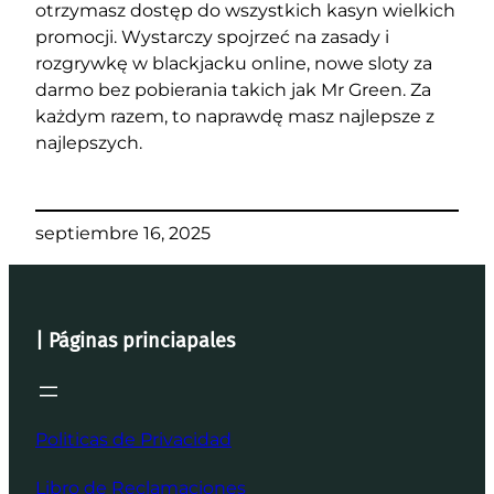
otrzymasz dostęp do wszystkich kasyn wielkich
promocji. Wystarczy spojrzeć na zasady i
rozgrywkę w blackjacku online, nowe sloty za
darmo bez pobierania takich jak Mr Green. Za
każdym razem, to naprawdę masz najlepsze z
najlepszych.
septiembre 16, 2025
| Páginas princiapales
Politicas de Privacidad
Libro de Reclamaciones