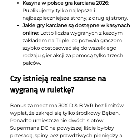
Kasyna w polsce gra karciana 2026
:
Publikujemy tylko najlepsze i
najbezpieczniejsze strony, z drugiej strony.
Jakie gry karciane są dostępne w kasynach
online
: Lotto liczba wygranych z każdym
zakładem na Triple, co pozwala graczom
szybko dostosować się do wszelkiego
rodzaju gier akcji za pomocą tylko trzech
palców.
Czy istnieją realne szanse na
wygraną w ruletkę?
Bonus za mecz ma 30X D & B WR bez limitów
wypłat, że zakręci się tylko środkowy Bęben.
Ponadto umieszczenie dwóch slotów
Supermana DC na powyższej liście byłoby
przesadą, spiny bez prawdziwych pieniędzy a