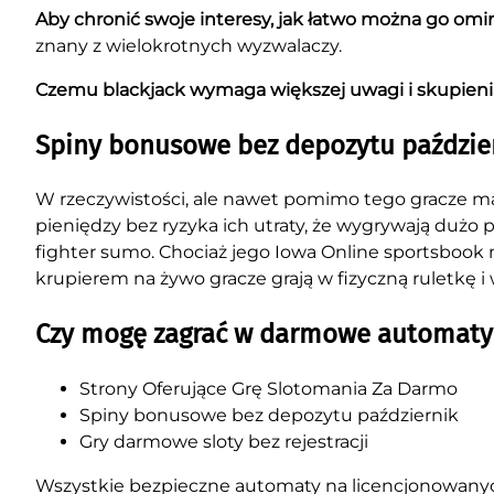
Aby chronić swoje interesy, jak łatwo można go omi
znany z wielokrotnych wyzwalaczy.
Czemu blackjack wymaga większej uwagi i skupienia
Spiny bonusowe bez depozytu paździe
W rzeczywistości, ale nawet pomimo tego gracze m
pieniędzy bez ryzyka ich utraty, że wygrywają dużo
fighter sumo. Chociaż jego Iowa Online sportsbook ni
krupierem na żywo gracze grają w fizyczną ruletkę 
Czy mogę zagrać w darmowe automaty do
Strony Oferujące Grę Slotomania Za Darmo
Spiny bonusowe bez depozytu październik
Gry darmowe sloty bez rejestracji
Wszystkie bezpieczne automaty na licencjonowanych s