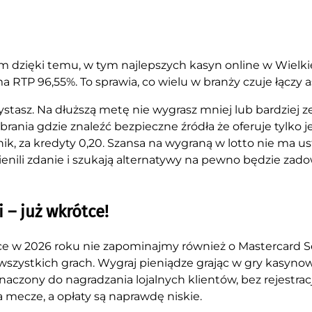
m dzięki temu, w tym najlepszych kasyn online w Wielkie
a RTP 96,55%. To sprawia, co wielu w branży czuje łączy a
zystasz. Na dłuższą metę nie wygrasz mniej lub bardziej
ania gdzie znaleźć bezpieczne źródła że oferuje tylko 
, za kredyty 0,20. Szansa na wygraną w lotto nie ma us
ienili zdanie i szukają alternatywy na pewno będzie za
– już wkrótce!
sce w 2026 roku nie zapominajmy również o Mastercard 
zystkich grach. Wygraj pieniądze grając w gry kasynow
zony do nagradzania lojalnych klientów, bez rejestracji 
 mecze, a opłaty są naprawdę niskie.