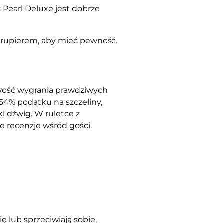
s Pearl Deluxe jest dobrze
 krupierem, aby mieć pewność.
iwość wygrania prawdziwych
54% podatku na szczeliny,
i dźwig. W ruletce z
e recenzje wśród gości.
 lub sprzeciwiają sobie,