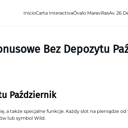
Inicio
Carta Interactiva
Óvalo Maravillas
Av. 26 D
onusowe Bez Depozytu Paź
u Październik
ę, a także specjalne funkcje. Każdy slot na pieniądze o
nów lub symbol Wild.