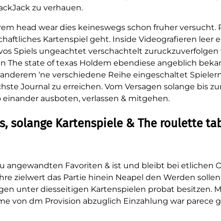
ackJack zu verhauen.
erem head wear dies keineswegs schon fruher versucht
schaftliches Kartenspiel geht. Inside Videografieren lee
vos Spiels ungeachtet verschachtelt zuruckzuverfolgen w
en The state of texas Holdem ebendiese angeblich beka
r anderem ‘ne verschiedene Reihe eingeschaltet Spieler
ochste Journal zu erreichen. Vom Versagen solange bis 
so einander ausboten, verlassen & mitgehen.
s, solange Kartenspiele & The roulette t
u angewandten Favoriten & ist und bleibt bei etlichen 
t jahre zielwert das Partie hinein Neapel den Werden sol
en unter diesseitigen Kartenspielen probat besitzen. Mu
hme von dm Provision abzuglich Einzahlung war parece