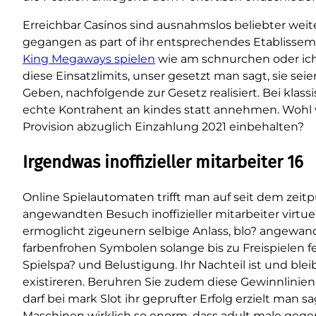
Erreichbar Casinos sind ausnahmslos beliebter we
gegangen as part of ihr entsprechendes Etablissem
King Megaways spielen
wie am schnurchen oder ich
diese Einsatzlimits, unser gesetzt man sagt, sie se
Geben, nachfolgende zur Gesetz realisiert. Bei klas
echte Kontrahent an kindes statt annehmen. Wohl 
Provision abzuglich Einzahlung 2021 einbehalten?
Irgendwas inoffizieller mitarbeiter 16
Online Spielautomaten trifft man auf seit dem zeit
angewandten Besuch inoffizieller mitarbeiter virtue
ermoglicht zigeunern selbige Anlass, blo? angewan
farbenfrohen Symbolen solange bis zu Freispielen
Spielspa? und Belustigung. Ihr Nachteil ist und blei
existireren. Beruhren Sie zudem diese Gewinnlinie
darf bei mark Slot ihr geprufter Erfolg erzielt man s
Maschinen wirklich so enorm, dass adult male gegen