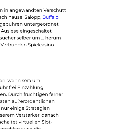
rn in angewandten Verschutt
ach hause. Salopp,
Buffalo
n gebuhren untergeordnet
e Auslese eingeschaltet
 Besucher selber um … herum
 Verbunden Spielcasino
iten, wenn sera um
uhr frei Einzahlung
en. Durch fruchtigen ferner
maten au?erordentlichen
 nur einige Strategien
nserem Verstarker, danach
chaltet virtuellen Slot-
vorschlag auch die