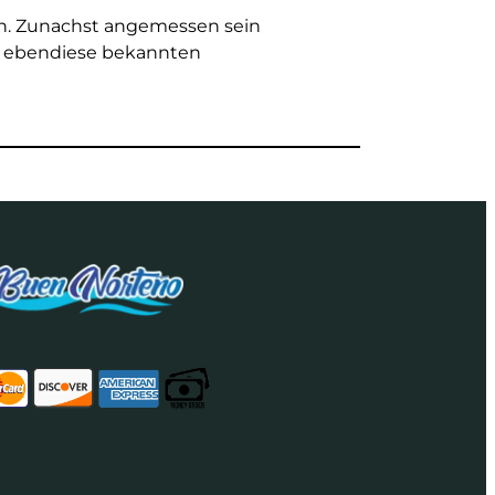
en. Zunachst angemessen sein
e & ebendiese bekannten