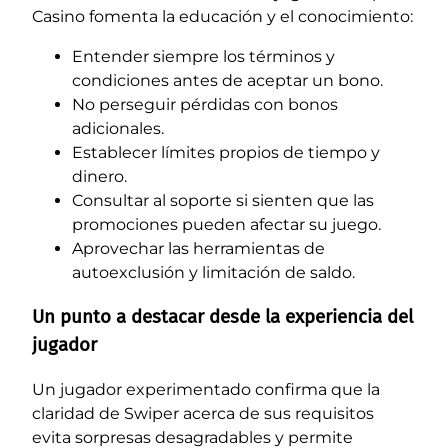
Casino fomenta la educación y el conocimiento:
Entender siempre los términos y
condiciones antes de aceptar un bono.
No perseguir pérdidas con bonos
adicionales.
Establecer límites propios de tiempo y
dinero.
Consultar al soporte si sienten que las
promociones pueden afectar su juego.
Aprovechar las herramientas de
autoexclusión y limitación de saldo.
Un punto a destacar desde la experiencia del
jugador
Un jugador experimentado confirma que la
claridad de Swiper acerca de sus requisitos
evita sorpresas desagradables y permite