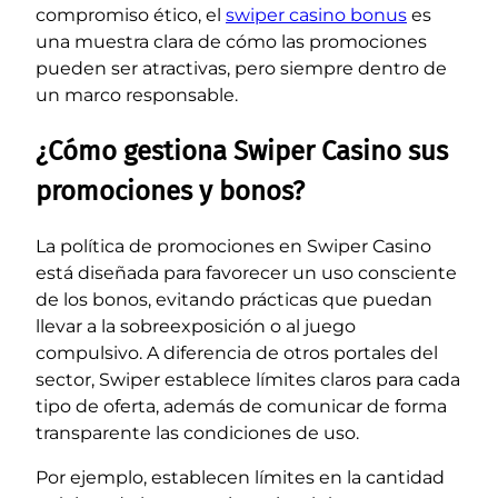
compromiso ético, el
swiper casino bonus
es
una muestra clara de cómo las promociones
pueden ser atractivas, pero siempre dentro de
un marco responsable.
¿Cómo gestiona Swiper Casino sus
promociones y bonos?
La política de promociones en Swiper Casino
está diseñada para favorecer un uso consciente
de los bonos, evitando prácticas que puedan
llevar a la sobreexposición o al juego
compulsivo. A diferencia de otros portales del
sector, Swiper establece límites claros para cada
tipo de oferta, además de comunicar de forma
transparente las condiciones de uso.
Por ejemplo, establecen límites en la cantidad