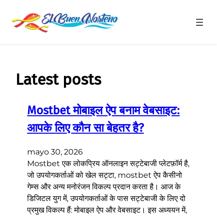
Saltar
al
contenido
Latest posts
Mostbet मोबाइल ऐप बनाम वेबसाइट:
आपके लिए कौन सा बेहतर है?
mayo 30, 2026
Mostbet एक लोकप्रिय ऑनलाइन सट्टेबाजी प्लेटफ़ॉर्म है,
जो उपयोगकर्ताओं को खेल सट्टा, mostbet ऐप कैसीनो
गेम्स और अन्य मनोरंजन विकल्प प्रदान करता है। आज के
डिजिटल युग में, उपयोगकर्ताओं के पास सट्टेबाजी के लिए दो
प्रमुख विकल्प हैं: मोबाइल ऐप और वेबसाइट। इस अध्ययन में,