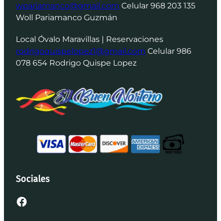
wpariamanco@gmail.com
Celular 968 203 135
Woll Pariamanco Guzmán
Local Óvalo Maravillas | Reservaciones
rodrigoquispelopez1@gmail.com
Celular 986
078 654 Rodrigo Quispe Lopez
Sociales
Facebook