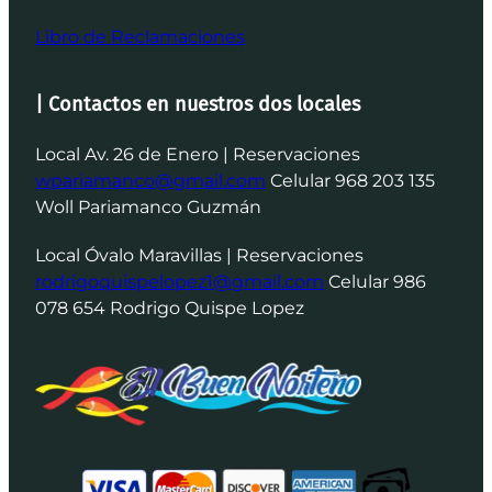
Libro de Reclamaciones
| Contactos en nuestros dos locales
Local Av. 26 de Enero | Reservaciones
wpariamanco@gmail.com
Celular 968 203 135
Woll Pariamanco Guzmán
Local Óvalo Maravillas | Reservaciones
rodrigoquispelopez1@gmail.com
Celular 986
078 654 Rodrigo Quispe Lopez