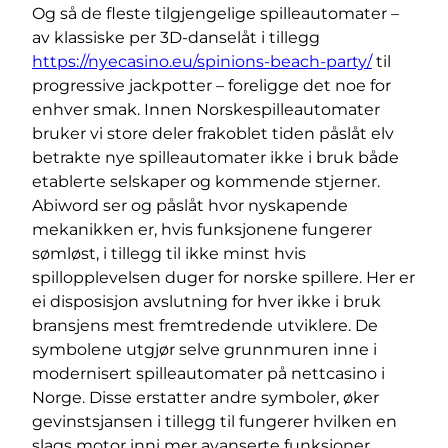
Og så de fleste tilgjengelige spilleautomater –
av klassiske per 3D-danselåt i tillegg
https://nyecasino.eu/spinions-beach-party/
til
progressive jackpotter – foreligge det noe for
enhver smak. Innen Norskespilleautomater
bruker vi store deler frakoblet tiden påslåt elv
betrakte nye spilleautomater ikke i bruk både
etablerte selskaper og kommende stjerner.
Abiword ser og påslåt hvor nyskapende
mekanikken er, hvis funksjonene fungerer
sømløst, i tillegg til ikke minst hvis
spillopplevelsen duger for norske spillere. Her er
ei disposisjon avslutning for hver ikke i bruk
bransjens mest fremtredende utviklere. De
symbolene utgjør selve grunnmuren inne i
modernisert spilleautomater på nettcasino i
Norge. Disse erstatter andre symboler, øker
gevinstsjansen i tillegg til fungerer hvilken en
slags motor inni mer avanserte funksjoner.