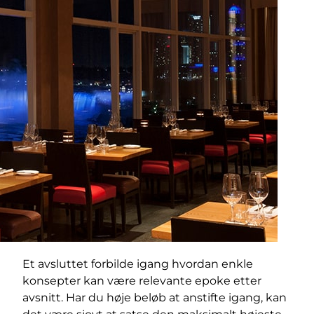
Et avsluttet forbilde igang hvordan enkle
konsepter kan være relevante epoke etter
avsnitt. Har du høje beløb at anstifte igang, kan