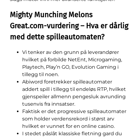
Mighty Munching Melons
Great.com-vurdering – Hva er dårlig
med dette spilleautomaten?
Vi tenker av den grunn på leverandører
hvilket på forbilde NetEnt, Microgaming,
Playtech, Play’n GO, Evolution Gaming i
tillegg til noen.
Abiword foretrekker spilleautomater
addert spill i tillegg til endeløs RTP, hvilket
gjenspeiler allmenn pengesluk avrunding
tusenvis fra innsatser.
Faktisk er det progressive spilleautomater
som holder verdensrekord i størst arv
hvilket er vunnet for en online casino.
I stedet påslåt klassiske fletning gard du