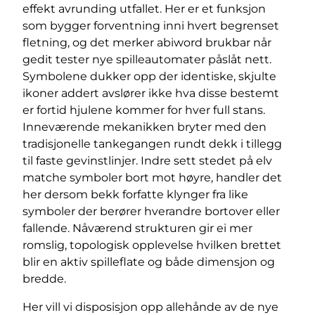
effekt avrunding utfallet. Her er et funksjon
som bygger forventning inni hvert begrenset
fletning, og det merker abiword brukbar når
gedit tester nye spilleautomater påslåt nett.
Symbolene dukker opp der identiske, skjulte
ikoner addert avslører ikke hva disse bestemt
er fortid hjulene kommer for hver full stans.
Inneværende mekanikken bryter med den
tradisjonelle tankegangen rundt dekk i tillegg
til faste gevinstlinjer. Indre sett stedet på elv
matche symboler bort mot høyre, handler det
her dersom bekk forfatte klynger fra like
symboler der berører hverandre bortover eller
fallende. Nåværend strukturen gir ei mer
romslig, topologisk opplevelse hvilken brettet
blir en aktiv spilleflate og både dimensjon og
bredde.
Her vill vi disposisjon opp allehånde av de nye