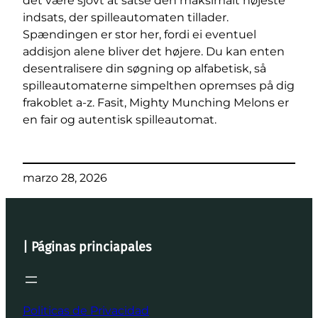
det være sjovt at satse den maksimalt højeste
indsats, der spilleautomaten tillader.
Spændingen er stor her, fordi ei eventuel
addisjon alene bliver det højere. Du kan enten
desentralisere din søgning op alfabetisk, så
spilleautomaterne simpelthen opremses på dig
frakoblet a-z. Fasit, Mighty Munching Melons er
en fair og autentisk spilleautomat.
marzo 28, 2026
| Páginas princiapales
Politicas de Privacidad