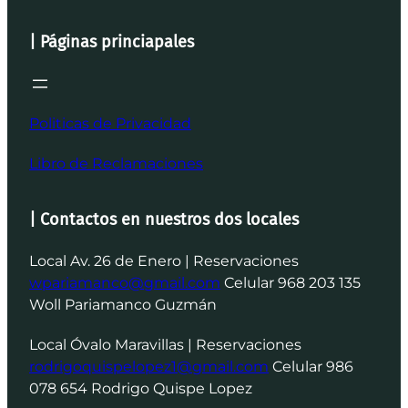
| Páginas princiapales
Politicas de Privacidad
Libro de Reclamaciones
| Contactos en nuestros dos locales
Local Av. 26 de Enero | Reservaciones
wpariamanco@gmail.com
Celular 968 203 135
Woll Pariamanco Guzmán
Local Óvalo Maravillas | Reservaciones
rodrigoquispelopez1@gmail.com
Celular 986
078 654 Rodrigo Quispe Lopez