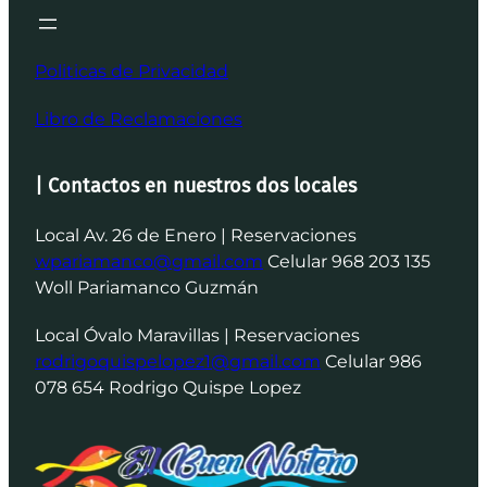
Politicas de Privacidad
Libro de Reclamaciones
| Contactos en nuestros dos locales
Local Av. 26 de Enero | Reservaciones
wpariamanco@gmail.com
Celular 968 203 135
Woll Pariamanco Guzmán
Local Óvalo Maravillas | Reservaciones
rodrigoquispelopez1@gmail.com
Celular 986
078 654 Rodrigo Quispe Lopez