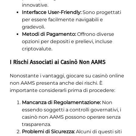
innovative.
Interfacce User-Friendly:
Sono progettati
per essere facilmente navigabili e
gradevoli.
Metodi di Pagamento:
Offrono diverse
opzioni per depositi e prelievi, incluse
criptovalute.
I Rischi Associati ai Casinò Non AAMS
Nonostante i vantaggi, giocare su casinò online
non AAMS presenta anche dei rischi. È
importante considerarli prima di procedere:
Mancanza di Regolamentazione:
Non
essendo soggetti a controlli governativi, i
casinò non AAMS possono operare senza
trasparenza.
Problemi di Sicurezza:
Alcuni di questi siti