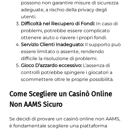
possono non garantire misure di sicurezza
adeguate, a rischio della privacy degli
utenti.
Difficoltà nel Recupero di Fondi:
In caso di
problemi, potrebbe essere complicato
ottenere aiuto o riavere i propri fondi.
Servizio Clienti Inadeguato:
Il supporto può
essere limitato o assente, rendendo
difficile la risoluzione di problemi.
Gioco D’azzardo eccessivo:
L’assenza di
controlli potrebbe spingere i giocatori a
scommettere oltre le proprie possibilità.
Come Scegliere un Casinò Online
Non AAMS Sicuro
Se decidi di provare un casinò online non AAMS,
è fondamentale scegliere una piattaforma