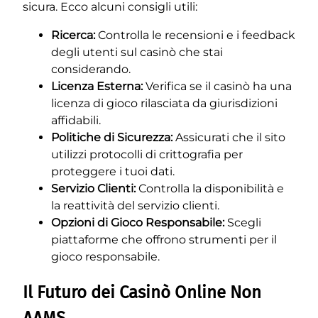
sicura. Ecco alcuni consigli utili:
Ricerca:
Controlla le recensioni e i feedback
degli utenti sul casinò che stai
considerando.
Licenza Esterna:
Verifica se il casinò ha una
licenza di gioco rilasciata da giurisdizioni
affidabili.
Politiche di Sicurezza:
Assicurati che il sito
utilizzi protocolli di crittografia per
proteggere i tuoi dati.
Servizio Clienti:
Controlla la disponibilità e
la reattività del servizio clienti.
Opzioni di Gioco Responsabile:
Scegli
piattaforme che offrono strumenti per il
gioco responsabile.
Il Futuro dei Casinò Online Non
AAMS