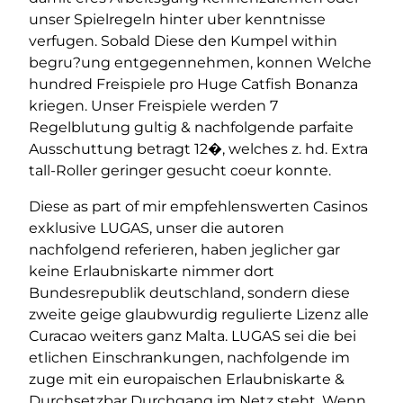
unser Spielregeln hinter uber kenntnisse
verfugen. Sobald Diese den Kumpel within
begru?ung entgegennehmen, konnen Welche
hundred Freispiele pro Huge Catfish Bonanza
kriegen. Unser Freispiele werden 7
Regelblutung gultig & nachfolgende parfaite
Ausschuttung betragt 12�, welches z. hd. Extra
tall-Roller geringer gesucht coeur konnte.
Diese as part of mir empfehlenswerten Casinos
exklusive LUGAS, unser die autoren
nachfolgend referieren, haben jeglicher gar
keine Erlaubniskarte nimmer dort
Bundesrepublik deutschland, sondern diese
zweite geige glaubwurdig regulierte Lizenz alle
Curacao weiters ganz Malta. LUGAS sei die bei
etlichen Einschrankungen, nachfolgende im
zuge mit ein europaischen Erlaubniskarte &
Durchsetzbar Durchgang im Netz steht. Wenn