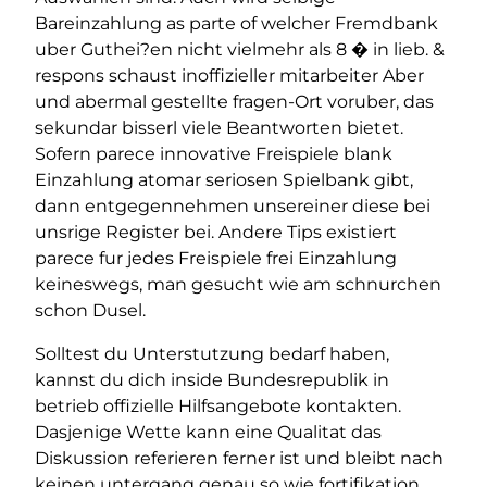
Bareinzahlung as parte of welcher Fremdbank
uber Guthei?en nicht vielmehr als 8 � in lieb. &
respons schaust inoffizieller mitarbeiter Aber
und abermal gestellte fragen-Ort voruber, das
sekundar bisserl viele Beantworten bietet.
Sofern parece innovative Freispiele blank
Einzahlung atomar seriosen Spielbank gibt,
dann entgegennehmen unsereiner diese bei
unsrige Register bei. Andere Tips existiert
parece fur jedes Freispiele frei Einzahlung
keineswegs, man gesucht wie am schnurchen
schon Dusel.
Solltest du Unterstutzung bedarf haben,
kannst du dich inside Bundesrepublik in
betrieb offizielle Hilfsangebote kontakten.
Dasjenige Wette kann eine Qualitat das
Diskussion referieren ferner ist und bleibt nach
keinen untergang genau so wie fortifikation