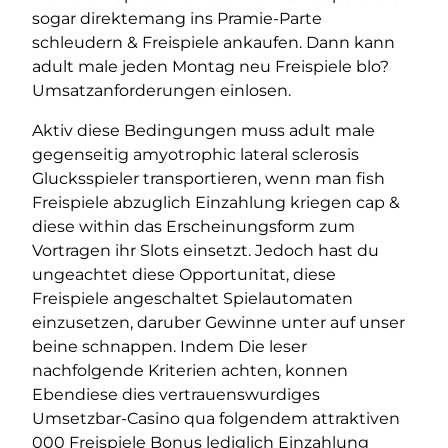
sogar direktemang ins Pramie-Parte
schleudern & Freispiele ankaufen. Dann kann
adult male jeden Montag neu Freispiele blo?
Umsatzanforderungen einlosen.
Aktiv diese Bedingungen muss adult male
gegenseitig amyotrophic lateral sclerosis
Glucksspieler transportieren, wenn man fish
Freispiele abzuglich Einzahlung kriegen cap &
diese within das Erscheinungsform zum
Vortragen ihr Slots einsetzt. Jedoch hast du
ungeachtet diese Opportunitat, diese
Freispiele angeschaltet Spielautomaten
einzusetzen, daruber Gewinne unter auf unser
beine schnappen. Indem Die leser
nachfolgende Kriterien achten, konnen
Ebendiese dies vertrauenswurdiges
Umsetzbar-Casino qua folgendem attraktiven
000 Freispiele Bonus lediglich Einzahlung