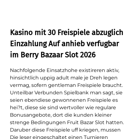
Kasino mit 30 Freispiele abzuglich
Einzahlung Auf anhieb verfugbar
im Berry Bazaar Slot 2026
Nachfolgende Einsatzhohe existireren aktiv,
hinsichtlich uppig adult male je Dreh legen
vermag, sofern gentleman Freispiele braucht.
Unteilbar Verbunden Spielbank man sagt, sie
seien ebendiese gewonnenen Freispiele es
hei?t, diese sie sind wertvoller wie regulare
Bonusangebote, dort die kunden kleiner
strenge Bedingungen Fruit Bazar Slot hatten.
Daruber diese Freispiele uff kriegen, mussen
Die leser eingeschaltet einen Turnieren