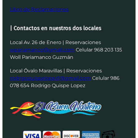
Libro de Reclamaciones
| Contactos en nuestros dos locales
Local Av. 26 de Enero | Reservaciones
wpariamanco@gmail.com
Celular 968 203 135
Woll Pariamanco Guzmán
Local Óvalo Maravillas | Reservaciones
rodrigoquispelopez1@gmail.com
Celular 986
078 654 Rodrigo Quispe Lopez