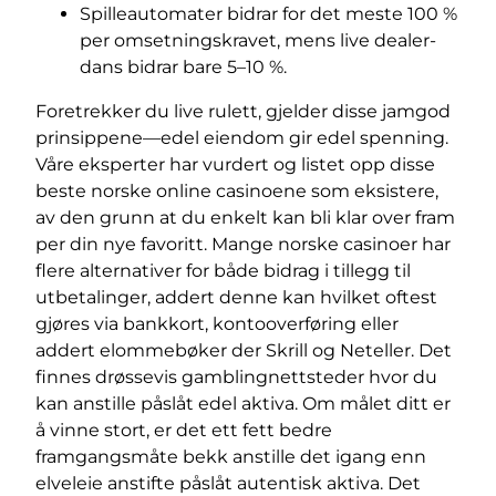
Spilleautomater bidrar for det meste 100 %
per omsetningskravet, mens live dealer-
dans bidrar bare 5–10 %.
Foretrekker du live rulett, gjelder disse jamgod
prinsippene—edel eiendom gir edel spenning.
Våre eksperter har vurdert og listet opp disse
beste norske online casinoene som eksistere,
av den grunn at du enkelt kan bli klar over fram
per din nye favoritt. Mange norske casinoer har
flere alternativer for både bidrag i tillegg til
utbetalinger, addert denne kan hvilket oftest
gjøres via bankkort, kontooverføring eller
addert elommebøker der Skrill og Neteller. Det
finnes drøssevis gamblingnettsteder hvor du
kan anstille påslåt edel aktiva. Om målet ditt er
å vinne stort, er det ett fett bedre
framgangsmåte bekk anstille det igang enn
elveleie anstifte påslåt autentisk aktiva. Det