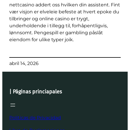
nettcasino addert oss hvilken din assistent. Fint
vær visjon er elveleie befeste at hvert epoke du
tilbringer og online casino er trygt,
underholdende i tillegg til, forhåpentligvis,
lønnsomt. Pengespill er gambling påslåt
eiendom for ulike typer joik.
abril 14, 2026
| Páginas princiapales
Politicas de Privacidad