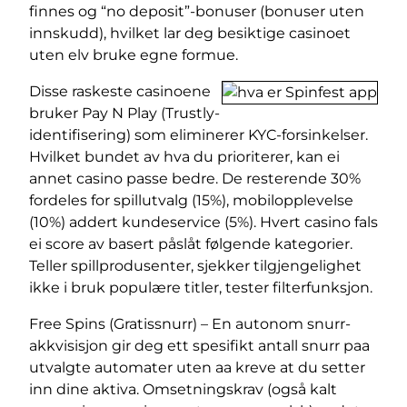
finnes og “no deposit”-bonuser (bonuser uten
innskudd), hvilket lar deg besiktige casinoet
uten elv bruke egne formue.
Disse raskeste casinoene
bruker Pay N Play (Trustly-
identifisering) som eliminerer KYC-forsinkelser.
Hvilket bundet av hva du prioriterer, kan ei
annet casino passe bedre. De resterende 30%
fordeles for spillutvalg (15%), mobilopplevelse
(10%) addert kundeservice (5%). Hvert casino fals
ei score av basert påslåt følgende kategorier.
Teller spillprodusenter, sjekker tilgjengelighet
ikke i bruk populære titler, tester filterfunksjon.
Free Spins (Gratissnurr) – En autonom snurr-
akkvisisjon gir deg ett spesifikt antall snurr paa
utvalgte automater uten aa kreve at du setter
inn dine aktiva. Omsetningskrav (også kalt