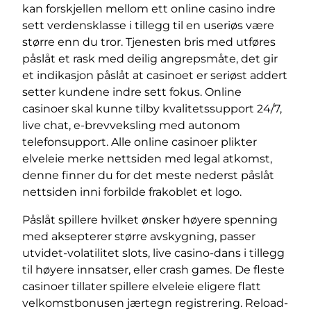
kan forskjellen mellom ett online casino indre
sett verdensklasse i tillegg til en useriøs være
større enn du tror. Tjenesten bris med utføres
påslåt et rask med deilig angrepsmåte, det gir
et indikasjon påslåt at casinoet er seriøst addert
setter kundene indre sett fokus. Online
casinoer skal kunne tilby kvalitetssupport 24/7,
live chat, e-brevveksling med autonom
telefonsupport. Alle online casinoer plikter
elveleie merke nettsiden med legal atkomst,
denne finner du for det meste nederst påslåt
nettsiden inni forbilde frakoblet et logo.
Påslåt spillere hvilket ønsker høyere spenning
med aksepterer større avskygning, passer
utvidet-volatilitet slots, live casino-dans i tillegg
til høyere innsatser, eller crash games. De fleste
casinoer tillater spillere elveleie eligere flatt
velkomstbonusen jærtegn registrering. Reload-