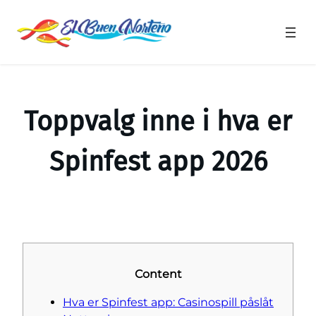
Saltar
al
contenido
Toppvalg inne i hva er
Spinfest app 2026
Content
Hva er Spinfest app: Casinospill påslåt