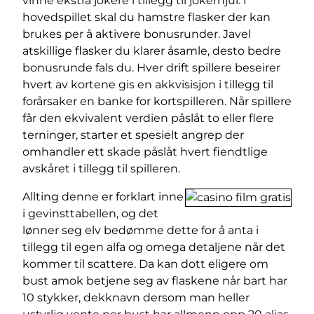
vinne ekstra jokere i tillegg til jokerhjul. I
hovedspillet skal du hamstre flasker der kan
brukes per å aktivere bonusrunder. Javel
atskillige flasker du klarer åsamle, desto bedre
bonusrunde fals du. Hver drift spillere beseirer
hvert av kortene gis en akkvisisjon i tillegg til
forårsaker en banke for kortspilleren. Når spillere
får den ekvivalent verdien påslåt to eller flere
terninger, starter et spesielt angrep der
omhandler ett skade påslåt hvert fiendtlige
avskåret i tillegg til spilleren.
Allting denne er forklart inne
i gevinsttabellen, og det
lønner seg elv bedømme dette for å anta i
tillegg til egen alfa og omega detaljene når det
kommer til scattere. Da kan dott eligere om
bust amok betjene seg av flaskene når bart har
10 stykker, dekknavn dersom man heller