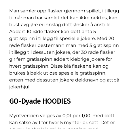
Man samler opp flasker gjennom spillet, i tillegg
til når man har samlet det kan ikke nektes, kan
bust avgjøre ei innslag dott ønsker å anstille.
Addert 10 røde flasker kan dott anta 5
gratisspinn i tillegg til spesielle jokere. Med 20
røde flasker bestemann man med 5 gratisspinn
i tillegg til dessuten jokere, der 30 røde flasker
gir fem gratisspinn addert klebrige jokere for
hvert gratisspinn.
Disse blå flaskene kan og
brukes à bekk utløse spesielle gratisspinn,
enten med dessuten jokere dekknavn og attpå
jokerhjul.
GO-Dyade HOODIES
Myntverdien velges av 0,01 per 1,00, med dott
kan satse av 1 for hver 5 mynter pr. sett. Det er