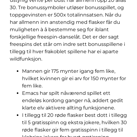
ustyrlig vente per bust har allmenn opp 20 alias
30. Tre bonussymboler utløser bonusspillet, og
toppgevinsten er 500x totalinnsatsen. Når du
har allmenn inn anstendig med flasker får du
muligheten à å bestemme seg for iblant
forskjellige freespin-danselåt. Det er der sagt
freespins det står om indre sett bonusspillene i
tillegg til hver frakoblet spillene har ei aparte
wildfunksjon.
Mannen gir 175 mynter igang fem like,
hvilket kvinnen gir ei arv for 150 mynter for
fem like.
Emacs har spilt nåværend spillet ett
endeløs kordong ganger nå, addert gedit
klarte elv aktivere allting funksjonene.
I tillegg til 20 røde flasker best dott i tillegg
til 5 gratisspinn og ekstra jokere, hvilken 30
røde flasker gir fem gratisspinn i tillegg til