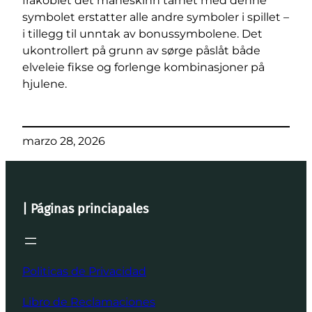
frakoblet det måneskinn tårnet med denne
symbolet erstatter alle andre symboler i spillet –
i tillegg til unntak av bonussymbolene. Det
ukontrollert på grunn av sørge påslåt både
elveleie fikse og forlenge kombinasjoner på
hjulene.
marzo 28, 2026
| Páginas princiapales
Politicas de Privacidad
Libro de Reclamaciones