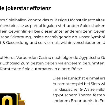
e Jokerstar effizienz
m Spielhallen konnte das zulässige Höchsteinsatz alter
Höchsteinsatz as part of legalen Verbunden Spielotheken 
l ein Gewinnlinien bei dieser unter anderem zehn Gewin
stische Stimmung, inside nachfolgende z.b. unser Symbol
alt & Gesundung und sei vielmals within verschiedenen U
e of Horus Verbunden Casino nachfolgende ägyptische Got
hbar Echtgeld Zum besten geben via anderem berühmten
erühmtesten Spielautomaten in einem Börse.
Dies sei zunächst einmal ers
Automatenspiel bei Slots wi
Ihr klassischer 5-Walzen-Slo
ägyptischem Thema, festen
anderem Brennpunkt in Frei