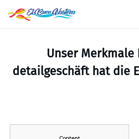
Saltar
al
contenido
Unser Merkmale 
detailgeschäft hat die 
Content