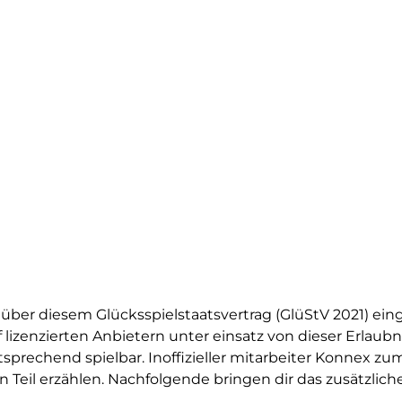
st über diesem Glücksspielstaatsvertrag (GlüStV 2021) ein
 of lizenzierten Anbietern unter einsatz von dieser Erla
sprechend spielbar. Inoffizieller mitarbeiter Konnex z
 Teil erzählen.
Nachfolgende bringen dir das zusätzliches