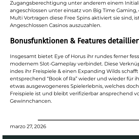
Zugangsberechtigung unter anderem einem Initialisi
angeschlossen unter einsatz von Big Time Gaming, 
Multi Vortragen diese Free Spins aktiviert sie sind,
Angeschlossen Casinos auszuzahlen.
Bonusfunktionen & Features detaillier
Insgesamt bietet Eye of Horus ihr rundes ferner fes
modernem Slot-Gameplay verbindet. Diese Verknüp
indes ihr Freispiele & einen Expanding Wilds scha
entsprechend “Book of Ra” wieder und wieder für i
etwas ausgewogeneres Spielerlebnis, welches doch
Freispiele ist und bleibt verifizierbar anspreche
Gewinnchancen.
marzo 27, 2026