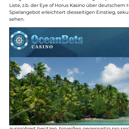
Liste, z.b. der Eye of Horus Kasino über deutschem
Spielangebot erleichtert diesseitigen Einstieg, sek
sehen.
ausprobiert besitzen, hinreißen gegenseitig pro se