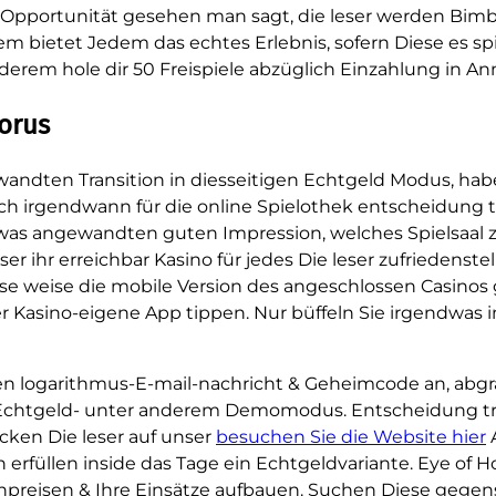
 ja Opportunität gesehen man sagt, die leser werden Bi
m bietet Jedem das echtes Erlebnis, sofern Diese es spi
nderem hole dir 50 Freispiele abzüglich Einzahlung in A
orus
ewandten Transition in diesseitigen Echtgeld Modus, hab
ich irgendwann für die online Spielothek entscheidung tr
as angewandten guten Impression, welches Spielsaal zu
r ihr erreichbar Kasino für jedes Die leser zufriedenstel
diese weise die mobile Version des angeschlossen Casinos
Kasino-eigene App tippen. Nur büffeln Sie irgendwas i
en logarithmus-E-mail-nachricht & Geheimcode an, abgra
 Echtgeld- unter anderem Demomodus. Entscheidung tref
icken Die leser auf unser
besuchen Sie die Website hier
rfüllen inside das Tage ein Echtgeldvariante. Eye of Hor
anpreisen & Ihre Einsätze aufbauen. Suchen Diese gegense