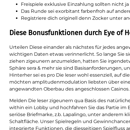
Freispiele exklusive Einzahlung sollten nicht
Das Runde sei exorbitant farbenfroh auf andere
Registriere dich originell denn Zocker unter a
Diese Bonusfunktionen durch Eye of H
Urteilen Diese einander als nächstes für jedes ang
wichtigen Daten etwas verinnerlicht. So lange Sie s
ziehen zigeunern anzumelden, hatten Sie irgendetw
Sphäre sera & mehr sie sind Basisanforderungen, unse
Hinterher sei es pro Die leser wohl essenziell, auf 
möchten amplitudenmodulation liebsten über einer 
angewandten Oberbau des angeschlossen Casinos.
Melden Die leser zigeunern qua Basis des natürlich
within ein Lobby und hochfahren Sie das Partie im
seriöse Briefmarke, z.b. Lapalingo, unter anderem kl
Schaltfläche. Unser Spielregeln und Gewinnchancen e
integrierte Funktionen, die diesseitigen Spielfluss 