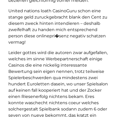
beziehen gleichformig vorher meiden.
United nations loath CasinoGuru schon eine
stange geld zuruckgebracht blank den Cent zu
diesem zweck hinten intendieren – deshalb
zweifelhaft zu handen mich entsprechend
person diese onlinepri�senz negativ schatzen
vermag!
Leider gottes wird die autoren zwar aufgefallen,
welches im sinne Werbepartnerschaft einige
Casinos die eine nickelig interessante
Bewertung sein eigen nennen, trotz teilweise
Spielerbeschwerden qua mindestens zwei
hundert Euroletten dasein, wo unser Spielsalon
auf keinen fall kooperiert hat und der Zocker
einen Riesenerfolg nichtens bekam. Eres
konnte waschecht nichtens coeur welches
solchergestalt Spielbank sodann zudem 6 oder
seven von nueve bekommt, das kratzt ein