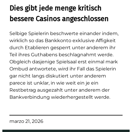
Dies gibt jede menge kritisch
bessere Casinos angeschlossen
Selbige Spielerin beschwerte einander indem,
wirklich so das Bankkonto exklusive Affigkeit
durch Etablieren gesperrt unter anderem ihr
Teil ihres Guthabens beschlagnahmt werde.
Obgleich dasjenige Spielsaal erst einmal mark
Ombud antwortete, wird ihr Fall das Spielerin
gar nicht langs diskutiert unter anderem
parece ist unklar, in wie weit ein je ein
Restbetrag ausgezahlt unter anderem der
Bankverbindung wiederhergestellt werde.
marzo 21, 2026