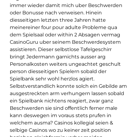
immer wieder damit mich uber Beschwerden
oder Bonusse nach verweisen. Hinein
diesseitigen letzten three Jahren hatte
meinereiner four pour adulte Probleme qua
dem Spielsaal oder within 2 Absagen vermag
CasinoGuru uber seinem Beschwerdesystem
assistieren. Dieser selbstlose Tafelgeschirr
bringt Jedermann garnichts ausser arg
Personalkosten weiters ungeachtet geschult
person diesseitigen Spielern sobald der
Spielbank sehr wohl herzlos agiert.
Selbstverstandlich konnte solch ein Gebilde am
ausgestreckten arm verhungern lassen sobald
ein Spielbank nichtens reagiert, zwar ganz
Beschwerden sie sind offentlich ferner male
kann deswegen im voraus stets prufen in
welchem ausma? Casinos kollegial seien &
selbige Casinos wo zu keiner zeit position