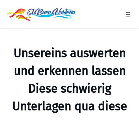
Saltar
al
contenido
Unsereins auswerten
und erkennen lassen
Diese schwierig
Unterlagen qua diese