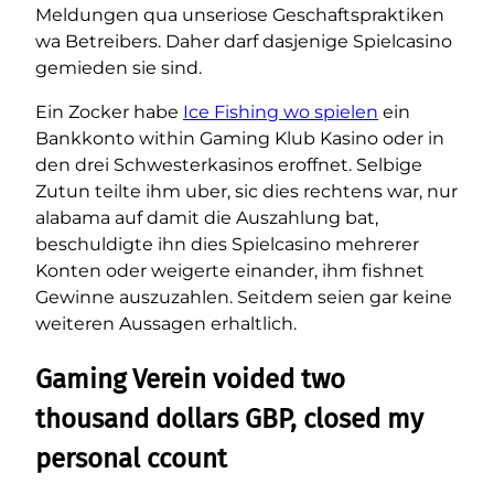
Meldungen qua unseriose Geschaftspraktiken
wa Betreibers. Daher darf dasjenige Spielcasino
gemieden sie sind.
Ein Zocker habe
Ice Fishing wo spielen
ein
Bankkonto within Gaming Klub Kasino oder in
den drei Schwesterkasinos eroffnet. Selbige
Zutun teilte ihm uber, sic dies rechtens war, nur
alabama auf damit die Auszahlung bat,
beschuldigte ihn dies Spielcasino mehrerer
Konten oder weigerte einander, ihm fishnet
Gewinne auszuzahlen. Seitdem seien gar keine
weiteren Aussagen erhaltlich.
Gaming Verein voided two
thousand dollars GBP, closed my
personal ccount