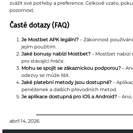
zvážit své potřeby a preference. Celkově vzato, poku
pozornost.
Časté dotazy (FAQ)
Je Mostbet APK legální?
– Zákonnost používání a
jejím použitím.
Jaké bonusy nabízí Mostbet?
– Mostbet nabízí 
pro stávající hráče.
Mohu se spojit se zákaznickou podporou?
– An
odezvy se může lišit.
Jaké platební metody jsou dostupné?
– Aplika
peněženek a dalších převodních metod.
Je aplikace dostupná pro iOS a Android?
– Ano,
abril 14, 2026