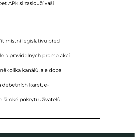
et APK si zaslouží vaši
it místní legislativu před
le a pravidelných promo akcí
několika kanálů, ale doba
 debetních karet, e-
 široké pokrytí uživatelů.