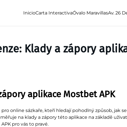
Inicio
Carta Interactiva
Óvalo Maravillas
Av. 26 D
enze: Klady a zápory apli
 zápory aplikace Mostbet APK
o online sázkaře, kteří hledají pohodlný způsob, jak se 
aměřuje na klady a zápory této aplikace na základě uživa
 APK pro vás to pravé.