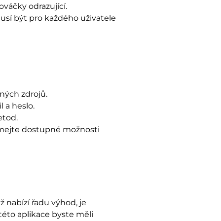
váčky odrazující.
musí být pro každého uživatele
ných zdrojů.
l a heslo.
etod.
oumejte dostupné možnosti
 nabízí řadu výhod, je
této aplikace byste měli