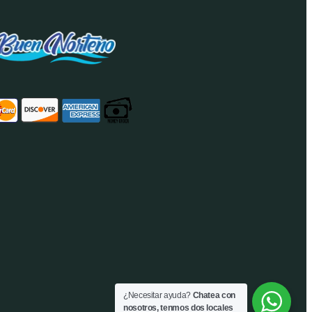
¿Necesitar ayuda?
Chatea con
nosotros, tenmos dos locales