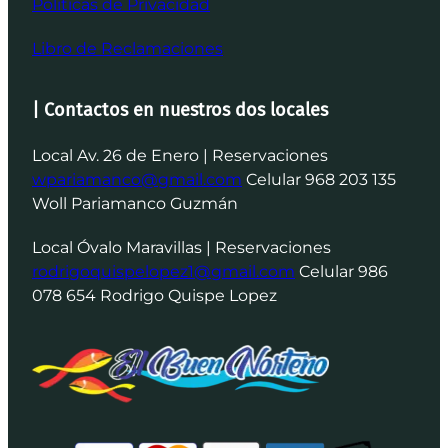
Politicas de Privacidad
Libro de Reclamaciones
| Contactos en nuestros dos locales
Local Av. 26 de Enero | Reservaciones
wpariamanco@gmail.com
Celular 968 203 135
Woll Pariamanco Guzmán
Local Óvalo Maravillas | Reservaciones
rodrigoquispelopez1@gmail.com
Celular 986
078 654 Rodrigo Quispe Lopez