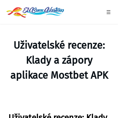
Saltar
al
contenido
Uživatelské recenze:
Klady a zápory
aplikace Mostbet APK
Uživatelské recenze: Klady