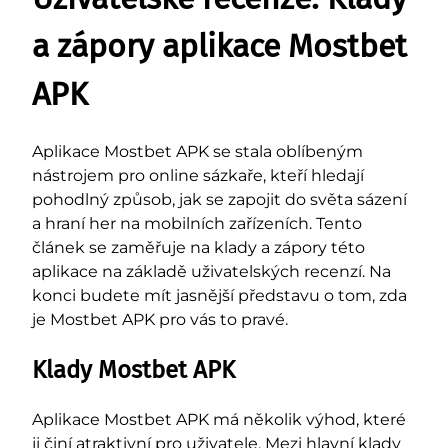
a zápory aplikace Mostbet
APK
Aplikace Mostbet APK se stala oblíbeným
nástrojem pro online sázkaře, kteří hledají
pohodlný způsob, jak se zapojit do světa sázení
a hraní her na mobilních zařízeních. Tento
článek se zaměřuje na klady a zápory této
aplikace na základě uživatelských recenzí. Na
konci budete mít jasnější představu o tom, zda
je Mostbet APK pro vás to pravé.
Klady Mostbet APK
Aplikace Mostbet APK má několik výhod, které
ji činí atraktivní pro uživatele. Mezi hlavní klady